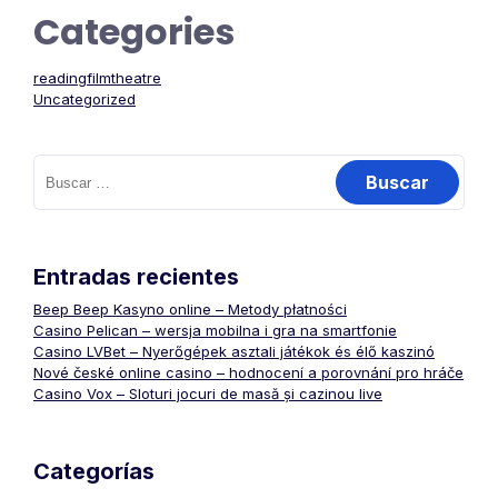
Categories
readingfilmtheatre
Uncategorized
Buscar:
Entradas recientes
Beep Beep Kasyno online – Metody płatności
Casino Pelican – wersja mobilna i gra na smartfonie
Casino LVBet – Nyerőgépek asztali játékok és élő kaszinó
Nové české online casino – hodnocení a porovnání pro hráče
Casino Vox – Sloturi jocuri de masă și cazinou live
Categorías