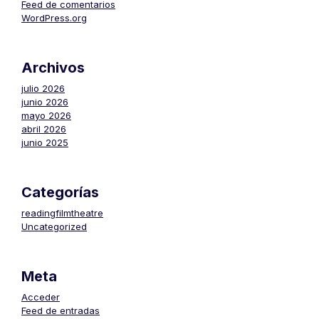
Feed de comentarios
WordPress.org
Archivos
julio 2026
junio 2026
mayo 2026
abril 2026
junio 2025
Categorías
readingfilmtheatre
Uncategorized
Meta
Acceder
Feed de entradas