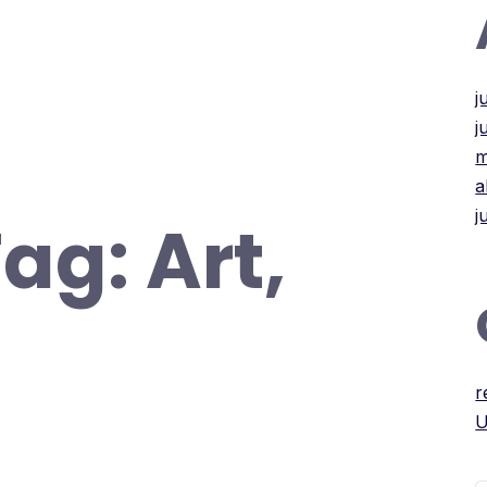
j
j
m
a
j
Tag:
Art,
r
U