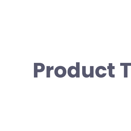
Product 