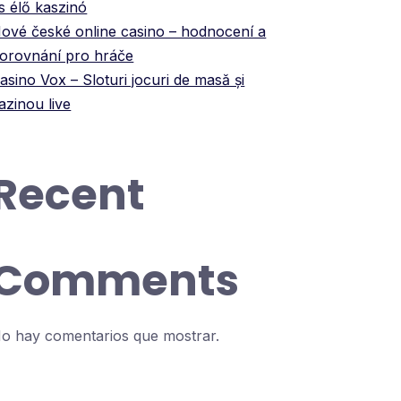
s élő kaszinó
ové české online casino – hodnocení a
orovnání pro hráče
asino Vox – Sloturi jocuri de masă și
azinou live
Recent
Comments
o hay comentarios que mostrar.