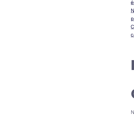
é
N
p
C
c
N