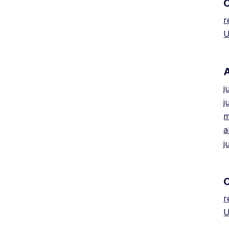
r
U
j
j
m
a
j
r
U