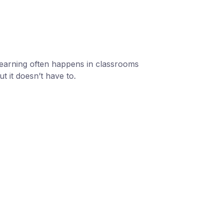
earning often happens in classrooms
ut it doesn’t have to.
1 (24551) 21456871
mobile@number.com