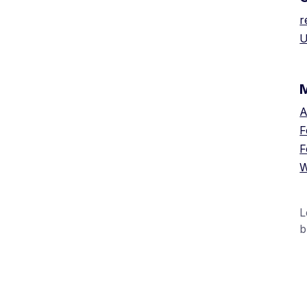
r
U
A
F
F
W
L
b
+