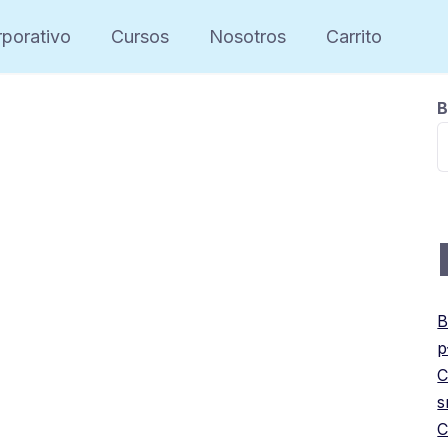
porativo
Cursos
Nosotros
Carrito
B
B
p
C
s
C