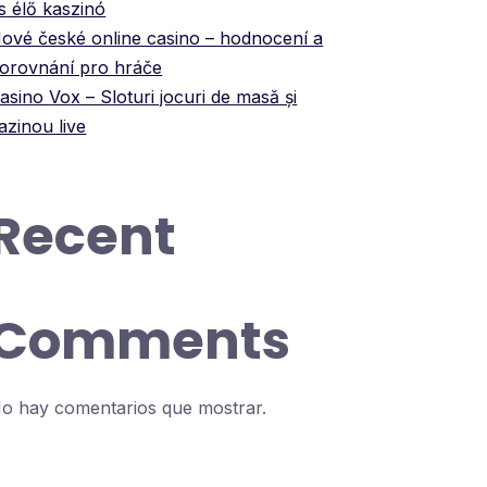
s élő kaszinó
ové české online casino – hodnocení a
orovnání pro hráče
asino Vox – Sloturi jocuri de masă și
azinou live
Recent
Comments
o hay comentarios que mostrar.