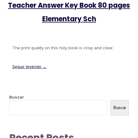
Teacher Answer Key Book 80 pages
Elementary Sch
The print quality on this holy book is crisp and clear.
Seguir leyendo →
Buscar
Buscar
Recent Posts