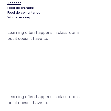
Acceder
Feed de entradas
Feed de comentarios
WordPress.org
Learning often happens in classrooms
but it doesn’t have to.
+1 (24551) 21456871
mobile@number.com
Learning often happens in classrooms
but it doesn’t have to.