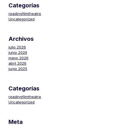
Categorías
readingfilmtheatre
Uncategorized
Archivos
julio 2026
junio 2026
mayo 2026
abril 2026
junio 2025
Categorías
readingfilmtheatre
Uncategorized
Meta