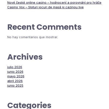
Nové české online casino – hodnocení a porovnání pro hráče
Casino Vox – Sloturi jocuri de masă și cazinou live
Recent Comments
No hay comentarios que mostrar.
Archives
julio 2026
junio 2026
mayo 2026
abril 2026
junio 2025
Categories