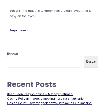
You will find that this textbook has a clean layout that is
easy on the eyes.
Seguir leyendo →
Buscar
Buscar
Recent Posts
Beep Beep Kasyno online – Metody płatności
Casino Pelican – wersja mobilna i gra na smartfonie
Casino LVBet – Nyerőgépek asztali játékok és élő kaszinó