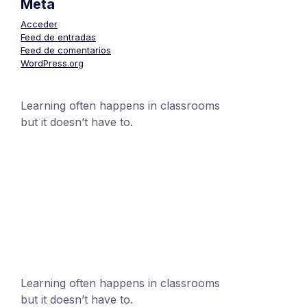
Meta
Acceder
Feed de entradas
Feed de comentarios
WordPress.org
Learning often happens in classrooms
but it doesn’t have to.
+1 (24551) 21456871
mobile@number.com
Learning often happens in classrooms
but it doesn’t have to.