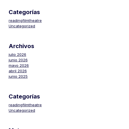
Categorías
readingfilmtheatre
Uncategorized
Archivos
julio 2026
junio 2026
mayo 2026
abril 2026
junio 2025
Categorías
readingfilmtheatre
Uncategorized