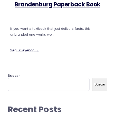
Brandenburg Paperback Book
If you want a textbook that just delivers facts, this
unbranded one works well.
Seguir leyendo →
Buscar
Buscar
Recent Posts