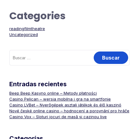
Categories
readingfilmtheatre
Uncategorized
Buscar:
Entradas recientes
Beep Beep Kasyno online – Metody płatności
Casino Pelican – wersja mobilna i gra na smartfonie
Casino LVBet – Nyerőgépek asztali játékok és élő kaszinó
Nové české online casino – hodnocení a porovnání pro hráče
Casino Vox – Sloturi jocuri de masă și cazinou live
Categorías