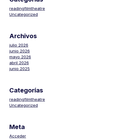
readingfilmtheatre
Uncategorized
Archivos
julio 2026
junio 2026
mayo 2026
abril 2026
junio 2025
Categorías
readingfilmtheatre
Uncategorized
Meta
Acceder