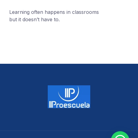
Learning often happens in classrooms
but it doesn’t have to.
+1 (24551) 21456871
mobile@number.com