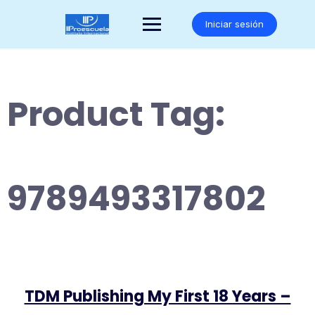
Saltar
al
Iniciar sesión
contenido
Product Tag:
9789493317802
TDM Publishing My First 18 Years –