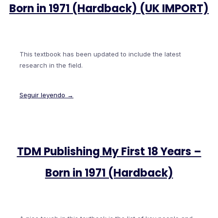
Born in 1971 (Hardback) (UK IMPORT)
This textbook has been updated to include the latest
research in the field.
Seguir leyendo →
TDM Publishing My First 18 Years –
Born in 1971 (Hardback)