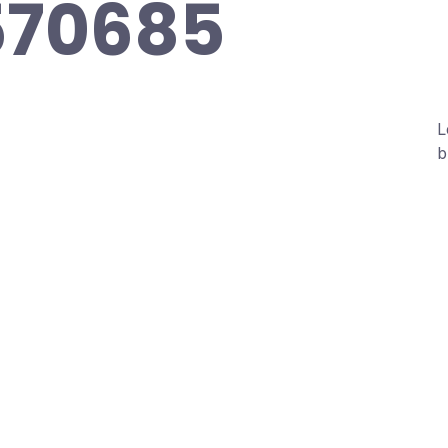
570685
L
b
+