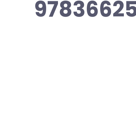
9783662