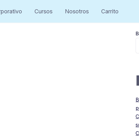
porativo
Cursos
Nosotros
Carrito
B
B
p
C
s
C