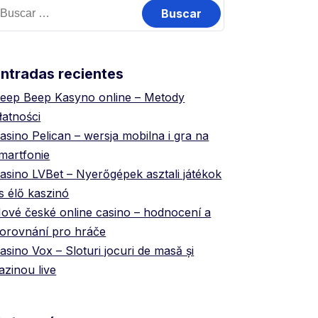
uscar:
ntradas recientes
eep Beep Kasyno online – Metody
łatności
asino Pelican – wersja mobilna i gra na
martfonie
asino LVBet – Nyerőgépek asztali játékok
s élő kaszinó
ové české online casino – hodnocení a
orovnání pro hráče
asino Vox – Sloturi jocuri de masă și
azinou live