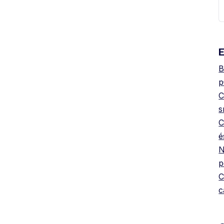
B
E
B
p
C
s
C
é
N
p
C
c