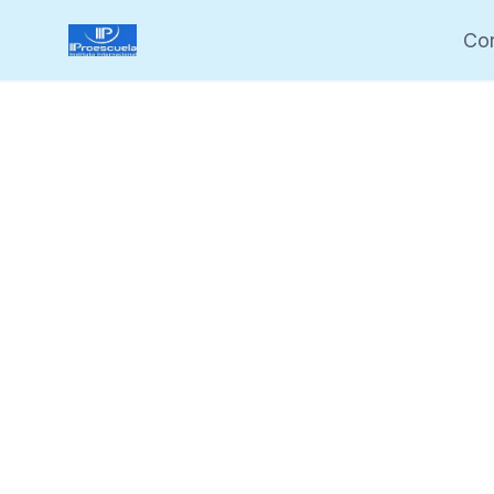
Saltar
Cor
al
contenido