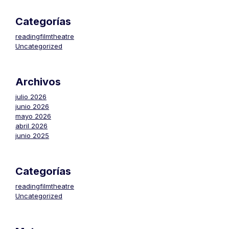
Categorías
readingfilmtheatre
Uncategorized
Archivos
julio 2026
junio 2026
mayo 2026
abril 2026
junio 2025
Categorías
readingfilmtheatre
Uncategorized