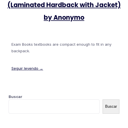
(Laminated Hardback with Jacket)
by Anonymo
Exam Books textbooks are compact enough to fit in any
backpack.
Seguir leyendo →
Buscar
Buscar