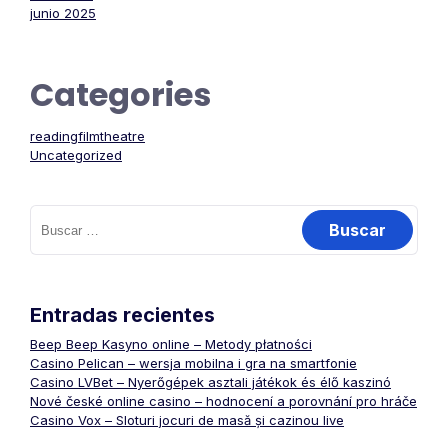
junio 2025
Categories
readingfilmtheatre
Uncategorized
Buscar:
Entradas recientes
Beep Beep Kasyno online – Metody płatności
Casino Pelican – wersja mobilna i gra na smartfonie
Casino LVBet – Nyerőgépek asztali játékok és élő kaszinó
Nové české online casino – hodnocení a porovnání pro hráče
Casino Vox – Sloturi jocuri de masă și cazinou live