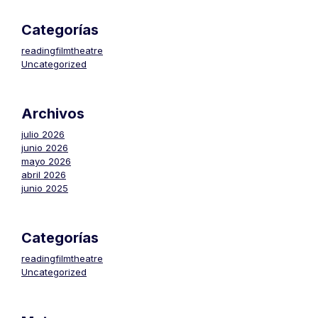
Categorías
readingfilmtheatre
Uncategorized
Archivos
julio 2026
junio 2026
mayo 2026
abril 2026
junio 2025
Categorías
readingfilmtheatre
Uncategorized