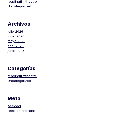
readingfilmtheatre
Uncategorized
Archivos
julio 2026
junio 2026
mayo 2026
abril 2026
junio 2025
Categorías
readingfilmtheatre
Uncategorized
Meta
Acceder
Feed de entradas