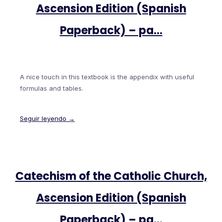
Ascension Edition (Spanish
Paperback) – pa…
A nice touch in this textbook is the appendix with useful
formulas and tables.
Seguir leyendo →
Catechism of the Catholic Church,
Ascension Edition (Spanish
Paperback) – pa…