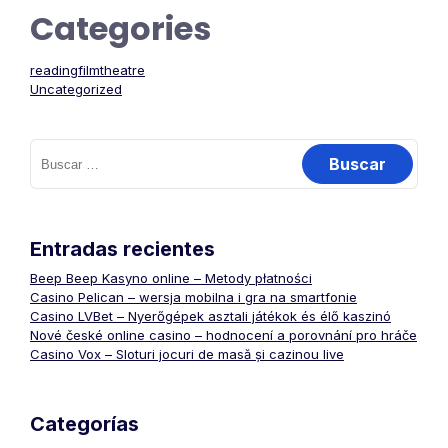
Categories
readingfilmtheatre
Uncategorized
Buscar:
Entradas recientes
Beep Beep Kasyno online – Metody płatności
Casino Pelican – wersja mobilna i gra na smartfonie
Casino LVBet – Nyerőgépek asztali játékok és élő kaszinó
Nové české online casino – hodnocení a porovnání pro hráče
Casino Vox – Sloturi jocuri de masă și cazinou live
Categorías