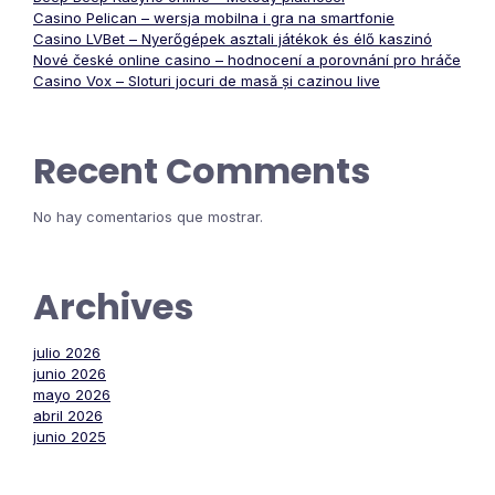
Casino Pelican – wersja mobilna i gra na smartfonie
Casino LVBet – Nyerőgépek asztali játékok és élő kaszinó
Nové české online casino – hodnocení a porovnání pro hráče
Casino Vox – Sloturi jocuri de masă și cazinou live
Recent Comments
No hay comentarios que mostrar.
Archives
julio 2026
junio 2026
mayo 2026
abril 2026
junio 2025