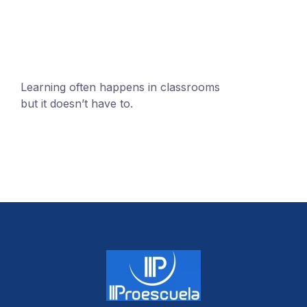
Learning often happens in classrooms
but it doesn’t have to.
+1 (24551) 21456871
mobile@number.com