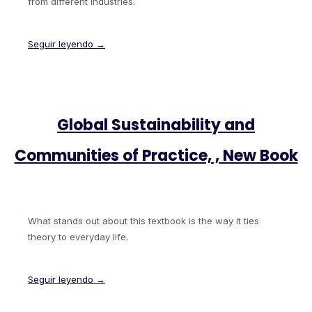
from different industries.
Seguir leyendo →
Global Sustainability and
Communities of Practice, , New Book
What stands out about this textbook is the way it ties
theory to everyday life.
Seguir leyendo →