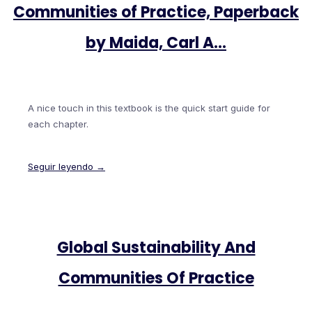
Communities of Practice, Paperback
by Maida, Carl A…
A nice touch in this textbook is the quick start guide for
each chapter.
Seguir leyendo →
Global Sustainability And
Communities Of Practice