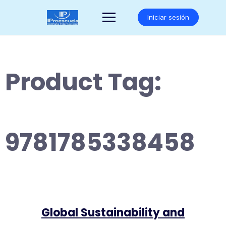
Saltar
al
Iniciar sesión
contenido
Product Tag:
9781785338458
Global Sustainability and