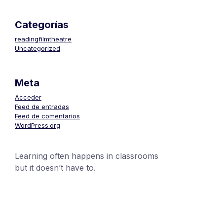
Categorías
readingfilmtheatre
Uncategorized
Meta
Acceder
Feed de entradas
Feed de comentarios
WordPress.org
Learning often happens in classrooms
but it doesn’t have to.
+1 (24551) 21456871
mobile@number.com