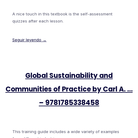
A nice touch in this textbook is the self-assessment
quizzes after each lesson.
Seguir leyendo →
Global Sustainability and
Communities of Practice by Carl A. …
– 9781785338458
This training guide includes a wide variety of examples