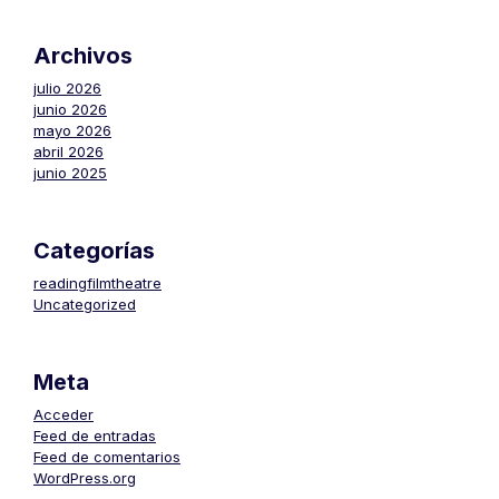
Archivos
julio 2026
junio 2026
mayo 2026
abril 2026
junio 2025
Categorías
readingfilmtheatre
Uncategorized
Meta
Acceder
Feed de entradas
Feed de comentarios
WordPress.org