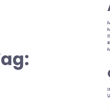
j
j
m
a
j
Tag:
r
U