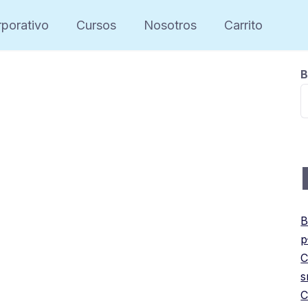
porativo
Cursos
Nosotros
Carrito
B
B
p
C
s
C