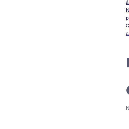
é
N
p
C
c
N