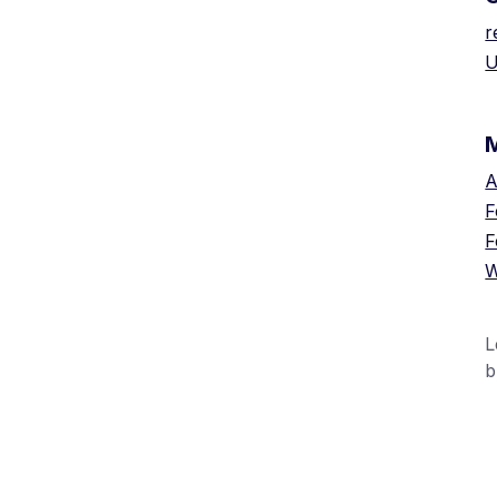
r
U
A
F
F
W
L
b
+