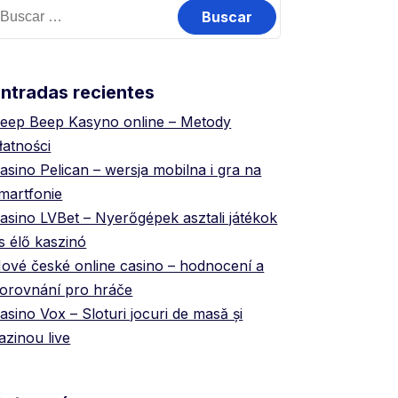
uscar:
ntradas recientes
eep Beep Kasyno online – Metody
łatności
asino Pelican – wersja mobilna i gra na
martfonie
asino LVBet – Nyerőgépek asztali játékok
s élő kaszinó
ové české online casino – hodnocení a
orovnání pro hráče
asino Vox – Sloturi jocuri de masă și
azinou live