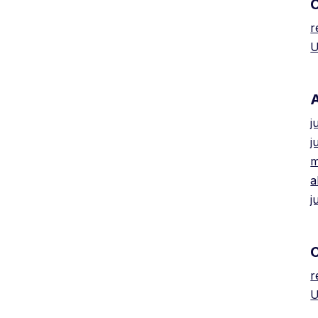
r
U
j
j
m
a
j
r
U