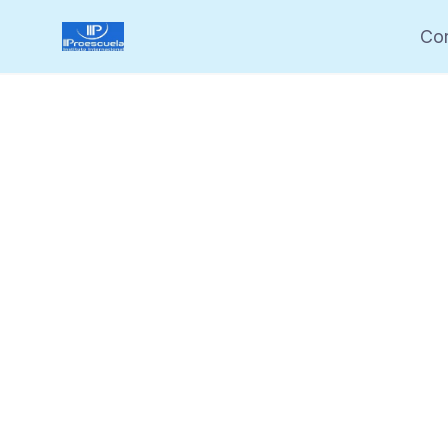
Saltar
Cor
al
contenido