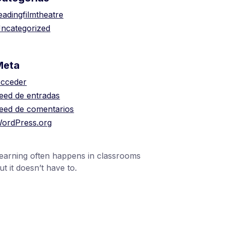
eadingfilmtheatre
ncategorized
Meta
cceder
eed de entradas
eed de comentarios
ordPress.org
earning often happens in classrooms
ut it doesn’t have to.
1 (24551) 21456871
mobile@number.com