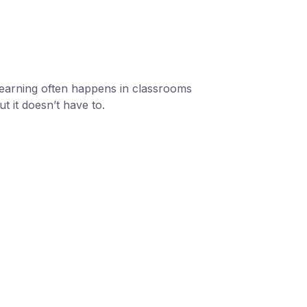
earning often happens in classrooms
ut it doesn’t have to.
1 (24551) 21456871
mobile@number.com