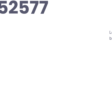
52577
L
b
+