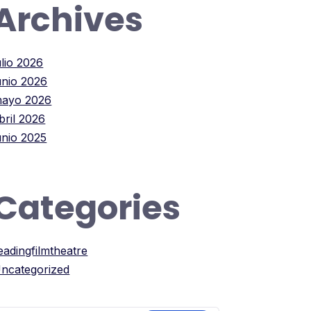
Archives
ulio 2026
unio 2026
ayo 2026
bril 2026
unio 2025
Categories
eadingfilmtheatre
ncategorized