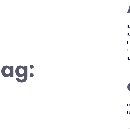
j
j
m
a
j
Tag:
r
U