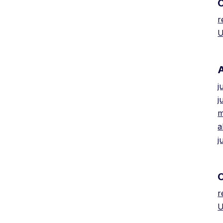
r
U
j
j
m
a
j
r
U