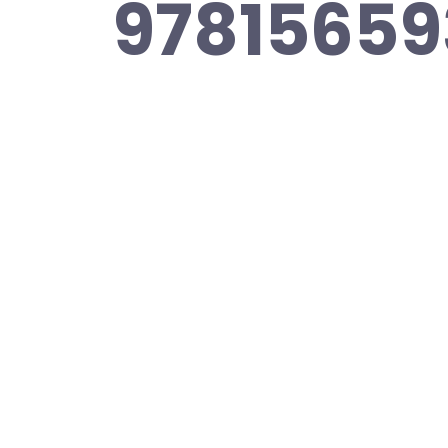
97815659