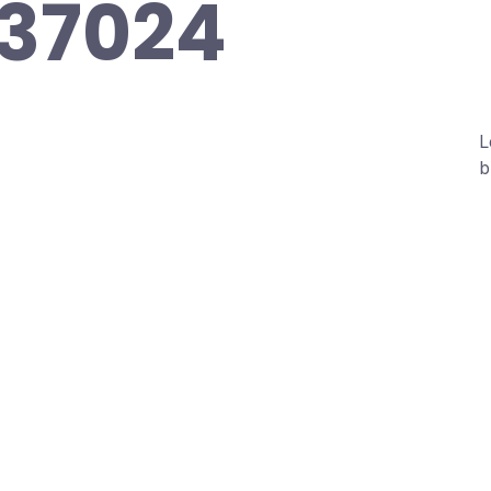
37024
L
b
+