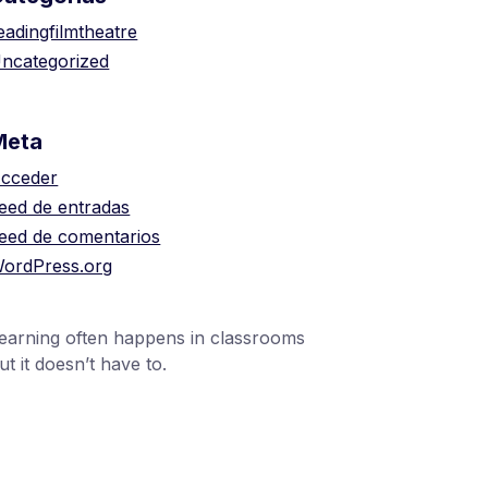
eadingfilmtheatre
ncategorized
Meta
cceder
eed de entradas
eed de comentarios
ordPress.org
earning often happens in classrooms
ut it doesn’t have to.
1 (24551) 21456871
mobile@number.com