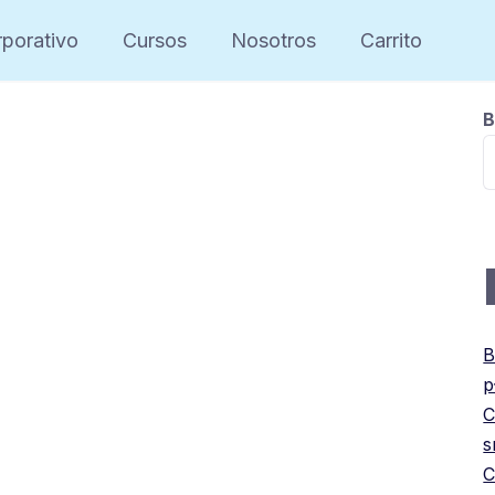
porativo
Cursos
Nosotros
Carrito
B
B
p
C
s
C