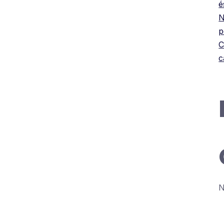
é
N
p
C
c
N