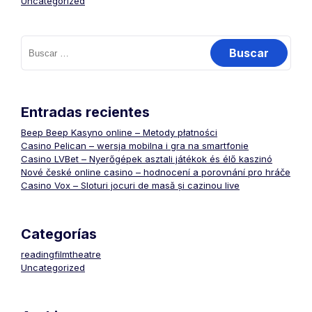
Uncategorized
Buscar:
Entradas recientes
Beep Beep Kasyno online – Metody płatności
Casino Pelican – wersja mobilna i gra na smartfonie
Casino LVBet – Nyerőgépek asztali játékok és élő kaszinó
Nové české online casino – hodnocení a porovnání pro hráče
Casino Vox – Sloturi jocuri de masă și cazinou live
Categorías
readingfilmtheatre
Uncategorized