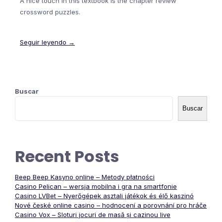
A nice touch in this textbook is the chapter review
crossword puzzles.
Seguir leyendo →
Buscar
Buscar
Recent Posts
Beep Beep Kasyno online – Metody płatności
Casino Pelican – wersja mobilna i gra na smartfonie
Casino LVBet – Nyerőgépek asztali játékok és élő kaszinó
Nové české online casino – hodnocení a porovnání pro hráče
Casino Vox – Sloturi jocuri de masă și cazinou live