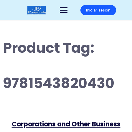
Saltar
al
Iniciar sesión
contenido
Product Tag:
9781543820430
Corporations and Other Business