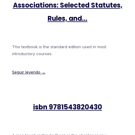
Associations: Selected Statutes,
Rules, and…
This textbook is the standard edition used in most
introductory courses.
Seguir leyendo →
isbn 9781543820430