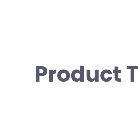
Product 