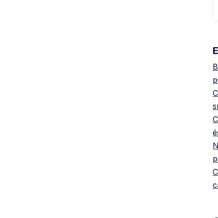
B
E
B
p
C
s
C
é
N
p
C
c