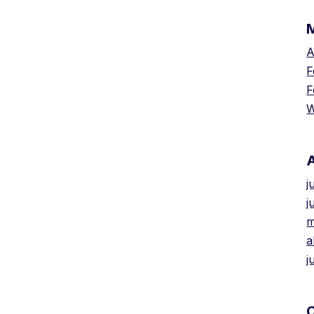
A
F
F
W
j
j
m
a
j