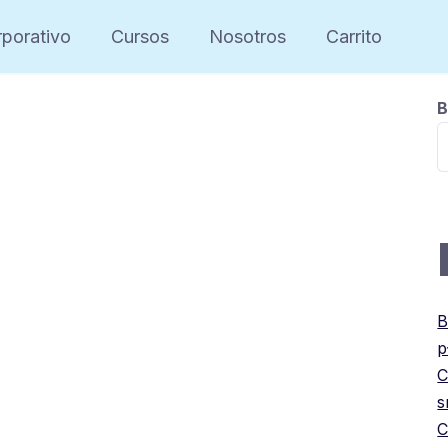
porativo
Cursos
Nosotros
Carrito
B
B
p
C
s
C