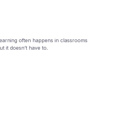
earning often happens in classrooms
ut it doesn’t have to.
1 (24551) 21456871
mobile@number.com