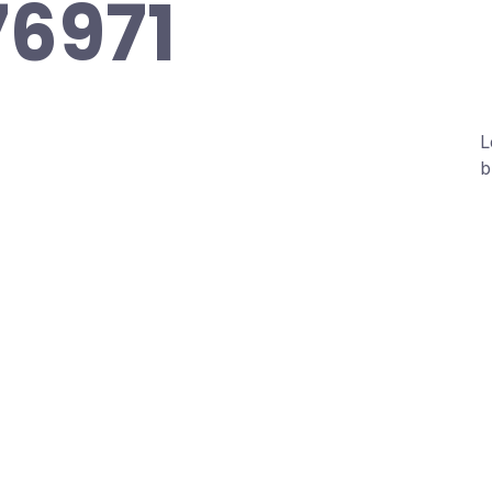
76971
L
b
+