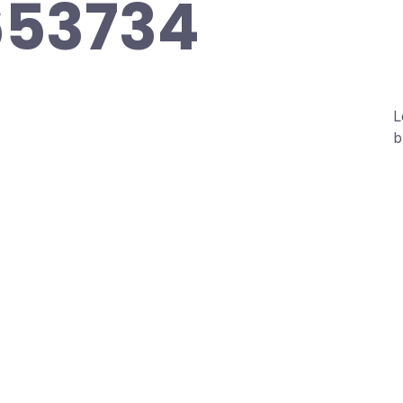
653734
L
b
+