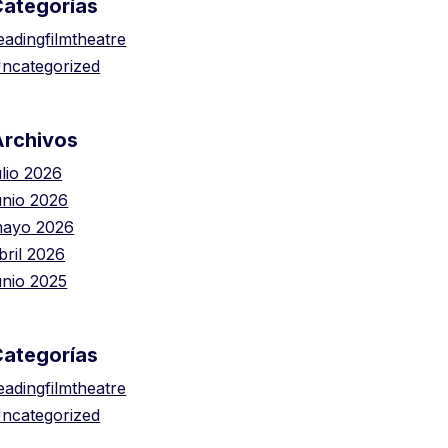
Categorías
eadingfilmtheatre
ncategorized
Archivos
ulio 2026
unio 2026
ayo 2026
bril 2026
unio 2025
Categorías
eadingfilmtheatre
ncategorized