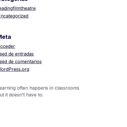
eadingfilmtheatre
ncategorized
Meta
cceder
eed de entradas
eed de comentarios
ordPress.org
earning often happens in classrooms
ut it doesn’t have to.
1 (24551) 21456871
mobile@number.com