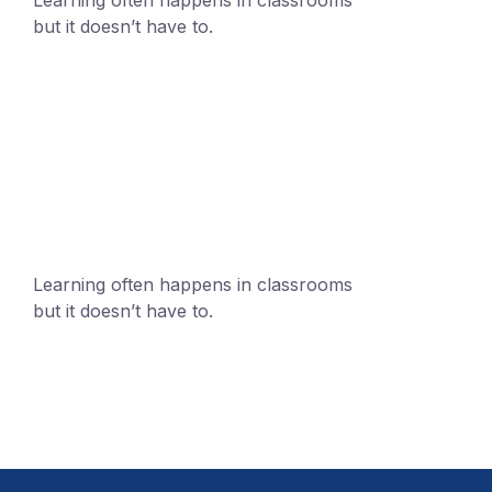
Learning often happens in classrooms
but it doesn’t have to.
+1 (24551) 21456871
mobile@number.com
Learning often happens in classrooms
but it doesn’t have to.
+1 (24551) 21456871
mobile@number.com