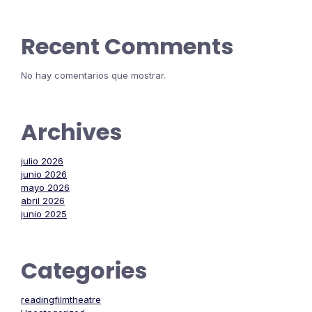
Recent Comments
No hay comentarios que mostrar.
Archives
julio 2026
junio 2026
mayo 2026
abril 2026
junio 2025
Categories
readingfilmtheatre