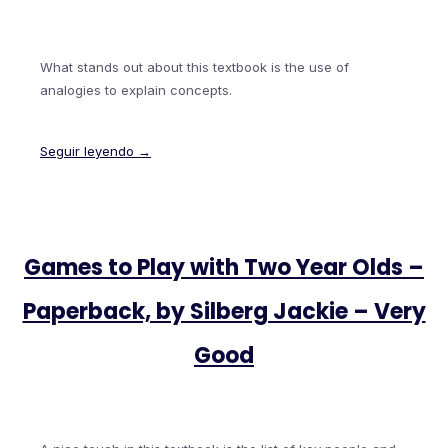
What stands out about this textbook is the use of
analogies to explain concepts.
Seguir leyendo →
Games to Play with Two Year Olds –
Paperback, by Silberg Jackie – Very
Good