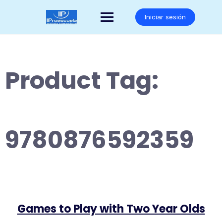
Saltar
al
Iniciar sesión
contenido
Product Tag:
9780876592359
Games to Play with Two Year Olds