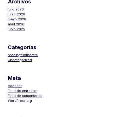
Archivos
julio 2026
junio 2026
mayo 2026
abril 2026
junio 2025
Categorías
readingfilmtheatre
Uncategorized
Meta
Acceder
Feed de entradas
Feed de comentarios
WordPress.org