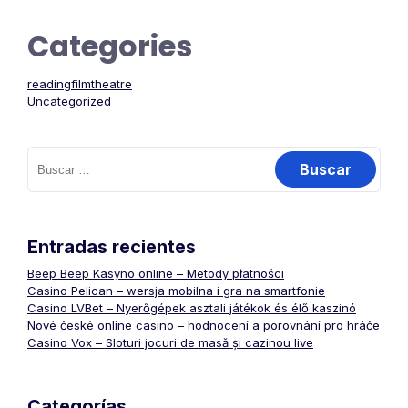
Categories
readingfilmtheatre
Uncategorized
Buscar:
Entradas recientes
Beep Beep Kasyno online – Metody płatności
Casino Pelican – wersja mobilna i gra na smartfonie
Casino LVBet – Nyerőgépek asztali játékok és élő kaszinó
Nové české online casino – hodnocení a porovnání pro hráče
Casino Vox – Sloturi jocuri de masă și cazinou live
Categorías