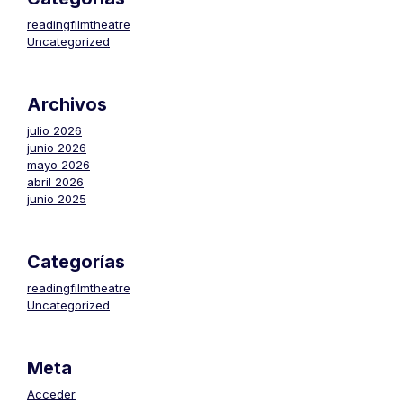
readingfilmtheatre
Uncategorized
Archivos
julio 2026
junio 2026
mayo 2026
abril 2026
junio 2025
Categorías
readingfilmtheatre
Uncategorized
Meta
Acceder