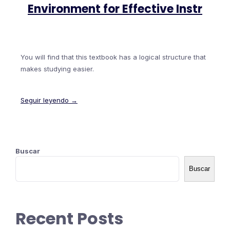
Environment for Effective Instr
You will find that this textbook has a logical structure that
makes studying easier.
Seguir leyendo →
Buscar
Buscar
Recent Posts