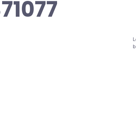
71077
L
b
+