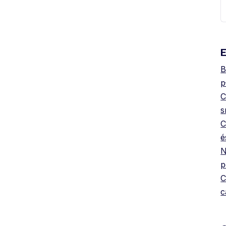
B
E
B
p
C
s
C
é
N
p
C
c