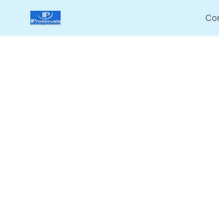
Saltar
Cor
al
contenido