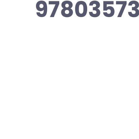
97803573