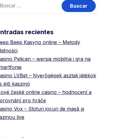
uscar:
ntradas recientes
eep Beep Kasyno online – Metody
łatności
asino Pelican – wersja mobilna i gra na
martfonie
asino LVBet – Nyerőgépek asztali játékok
s élő kaszinó
ové české online casino – hodnocení a
orovnání pro hráče
asino Vox – Sloturi jocuri de masă și
azinou live