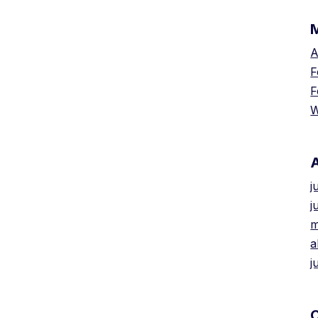
A
F
F
W
j
j
m
a
j