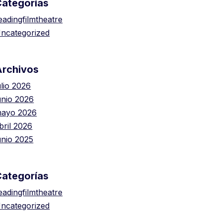
Categorías
eadingfilmtheatre
ncategorized
Archivos
ulio 2026
unio 2026
ayo 2026
bril 2026
unio 2025
Categorías
eadingfilmtheatre
ncategorized