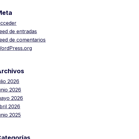
Meta
cceder
eed de entradas
eed de comentarios
ordPress.org
Archivos
ulio 2026
unio 2026
ayo 2026
bril 2026
unio 2025
Categorías