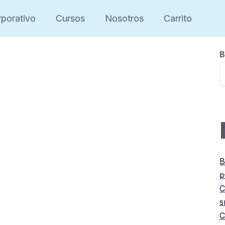
porativo
Cursos
Nosotros
Carrito
B
B
p
C
s
C