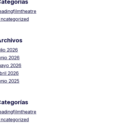
Categorías
eadingfilmtheatre
ncategorized
Archivos
ulio 2026
unio 2026
ayo 2026
bril 2026
unio 2025
Categorías
eadingfilmtheatre
ncategorized