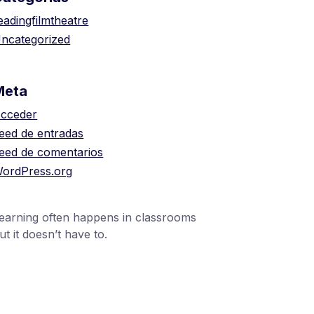
eadingfilmtheatre
ncategorized
Meta
cceder
eed de entradas
eed de comentarios
ordPress.org
earning often happens in classrooms
ut it doesn’t have to.
1 (24551) 21456871
mobile@number.com