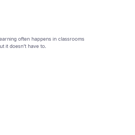
earning often happens in classrooms
ut it doesn’t have to.
1 (24551) 21456871
mobile@number.com