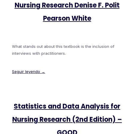
Nursing Research Denise F. Polit
Pearson White
What stands out about this textbook is the inclusion of
interviews with practitioners.
Seguir leyendo →
Statistics and Data Analysis for
Nursing Research (2nd Edition) –
GOOD