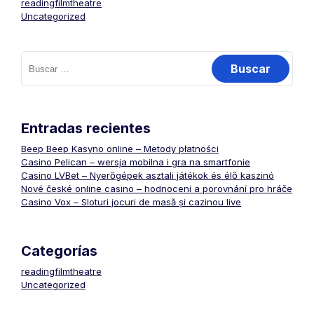
readingfilmtheatre
Uncategorized
Buscar:
Entradas recientes
Beep Beep Kasyno online – Metody płatności
Casino Pelican – wersja mobilna i gra na smartfonie
Casino LVBet – Nyerőgépek asztali játékok és élő kaszinó
Nové české online casino – hodnocení a porovnání pro hráče
Casino Vox – Sloturi jocuri de masă și cazinou live
Categorías
readingfilmtheatre
Uncategorized