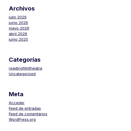
Archivos
julio 2026
junio 2026
mayo 2026
abril 2026
junio 2025
Categorías
readingfilmtheatre
Uncategorized
Meta
Acceder
Feed de entradas
Feed de comentarios
WordPress.org