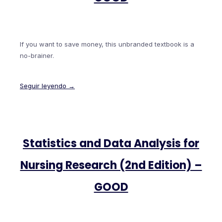
If you want to save money, this unbranded textbook is a
no-brainer.
Seguir leyendo →
Statistics and Data Analysis for
Nursing Research (2nd Edition) –
GOOD