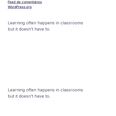
Feed de comentarios
WordPress.org
Learning often happens in classrooms
but it doesn’t have to.
+1 (24551) 21456871
mobile@number.com
Learning often happens in classrooms
but it doesn’t have to.
+1 (24551) 21456871