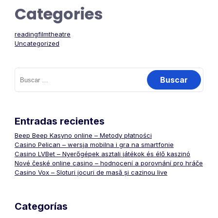
Categories
readingfilmtheatre
Uncategorized
Buscar:
Entradas recientes
Beep Beep Kasyno online – Metody płatności
Casino Pelican – wersja mobilna i gra na smartfonie
Casino LVBet – Nyerőgépek asztali játékok és élő kaszinó
Nové české online casino – hodnocení a porovnání pro hráče
Casino Vox – Sloturi jocuri de masă și cazinou live
Categorías