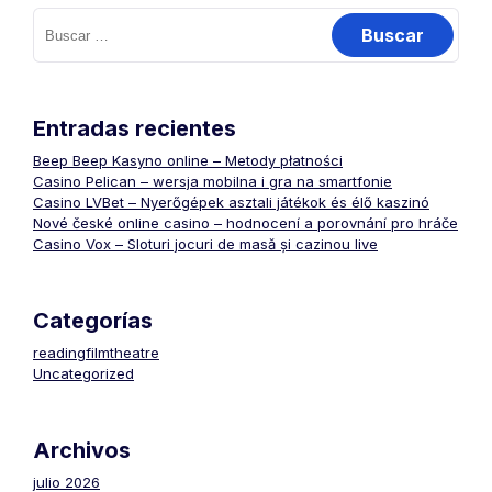
Buscar:
Entradas recientes
Beep Beep Kasyno online – Metody płatności
Casino Pelican – wersja mobilna i gra na smartfonie
Casino LVBet – Nyerőgépek asztali játékok és élő kaszinó
Nové české online casino – hodnocení a porovnání pro hráče
Casino Vox – Sloturi jocuri de masă și cazinou live
Categorías
readingfilmtheatre
Uncategorized
Archivos
julio 2026