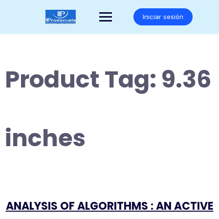
Saltar
al
Iniciar sesión
contenido
Product Tag:
9.36
inches
ANALYSIS OF ALGORITHMS : AN ACTIVE