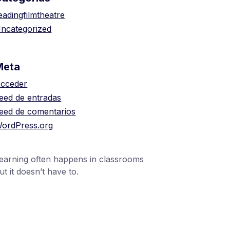
eadingfilmtheatre
ncategorized
Meta
cceder
eed de entradas
eed de comentarios
ordPress.org
earning often happens in classrooms
ut it doesn’t have to.
1 (24551) 21456871
mobile@number.com