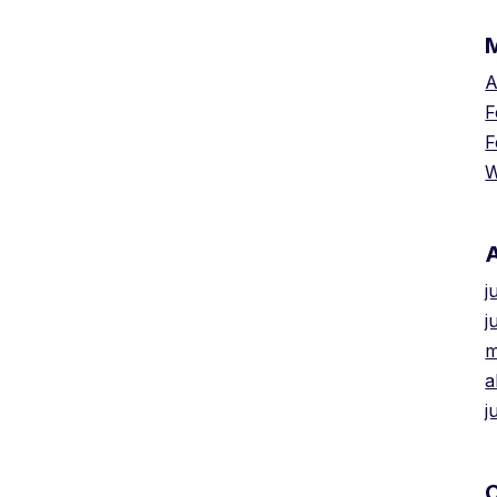
A
F
F
W
j
j
m
a
j