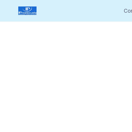
Saltar
Cor
al
contenido