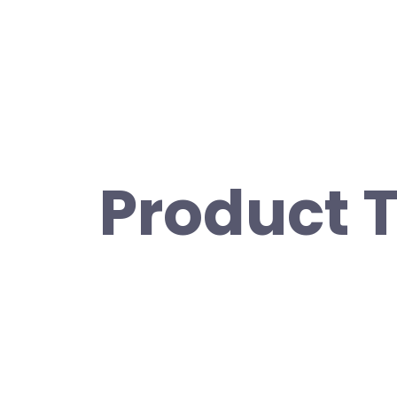
Product 