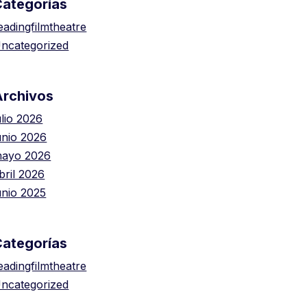
Categorías
eadingfilmtheatre
ncategorized
Archivos
ulio 2026
unio 2026
ayo 2026
bril 2026
unio 2025
Categorías
eadingfilmtheatre
ncategorized