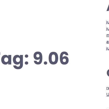
j
j
m
a
j
Tag:
9.06
r
U