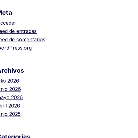
Meta
cceder
eed de entradas
eed de comentarios
ordPress.org
Archivos
ulio 2026
unio 2026
ayo 2026
bril 2026
unio 2025
Categorías