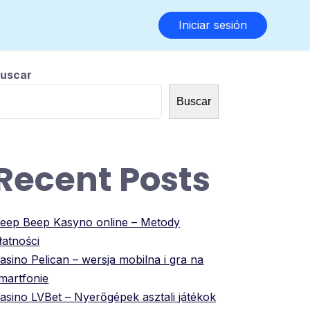
Iniciar sesión
uscar
Buscar
Recent Posts
eep Beep Kasyno online – Metody
łatności
asino Pelican – wersja mobilna i gra na
martfonie
asino LVBet – Nyerőgépek asztali játékok