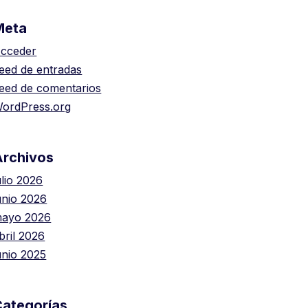
Meta
cceder
eed de entradas
eed de comentarios
ordPress.org
Archivos
ulio 2026
unio 2026
ayo 2026
bril 2026
unio 2025
Categorías