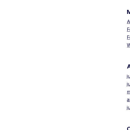
A
F
F
W
j
j
m
a
j