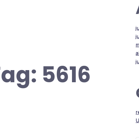
j
j
m
a
j
Tag:
5616
r
U