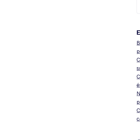
B
E
B
p
C
s
C
é
N
p
C
c