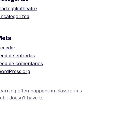
eadingfilmtheatre
ncategorized
Meta
cceder
eed de entradas
eed de comentarios
ordPress.org
earning often happens in classrooms
ut it doesn’t have to.
1 (24551) 21456871
mobile@number.com