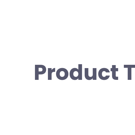
Product 