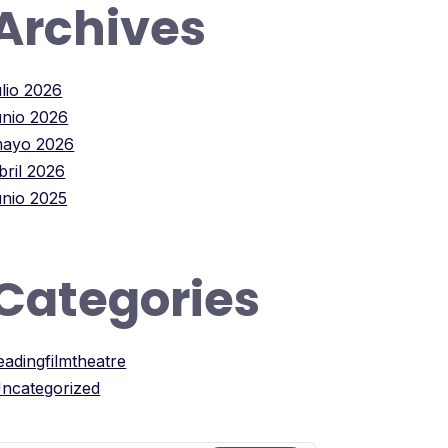
Archives
ulio 2026
unio 2026
ayo 2026
bril 2026
unio 2025
Categories
eadingfilmtheatre
ncategorized