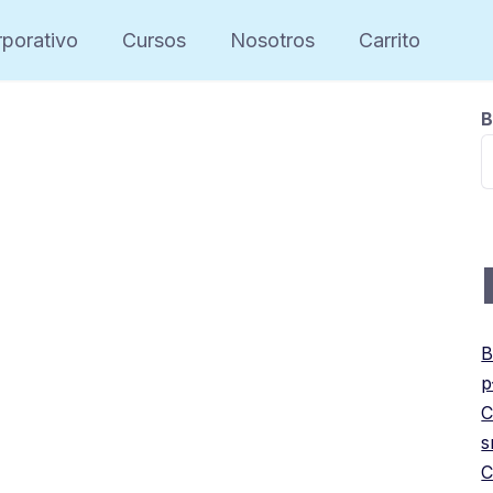
porativo
Cursos
Nosotros
Carrito
B
B
p
C
s
C