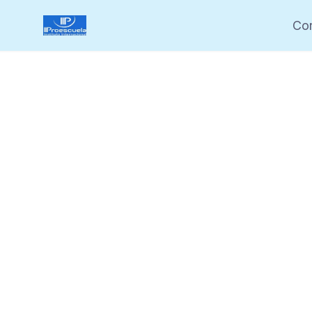
Saltar
Cor
al
contenido