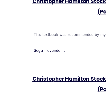
Christopher Hamilton Stock
(P
This textbook was recommended by my i
Seguir leyendo →
Christopher Hamilton Stock
(P