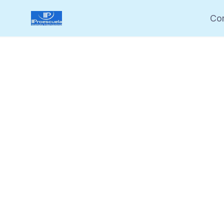
Saltar
Cor
al
contenido