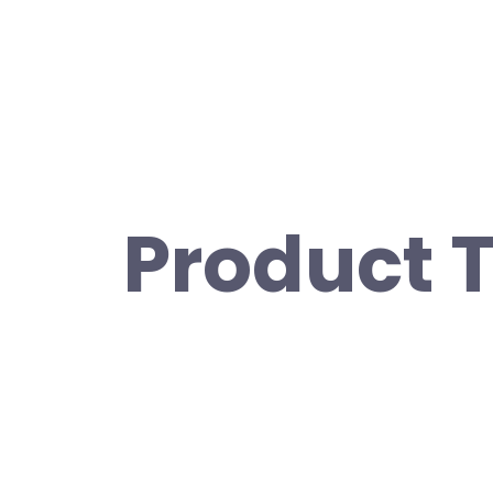
Product 