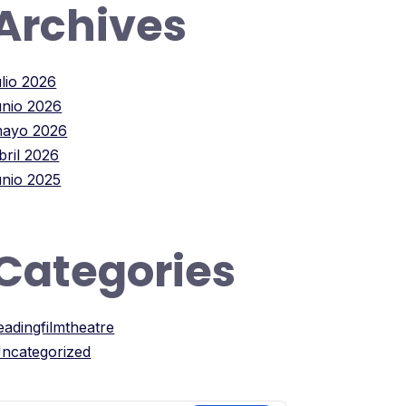
Archives
ulio 2026
unio 2026
ayo 2026
bril 2026
unio 2025
Categories
eadingfilmtheatre
ncategorized