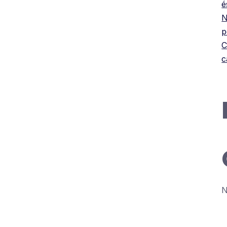
é
N
p
C
c
N