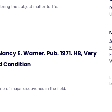
ring the subject matter to life.
r
U
A
F
ancy E. Warner. Pub. 1971. HB, Very
F
W
 Condition
L
b
ine of major discoveries in the field.
+