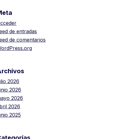
Meta
cceder
eed de entradas
eed de comentarios
ordPress.org
Archivos
ulio 2026
unio 2026
ayo 2026
bril 2026
unio 2025
Categorías