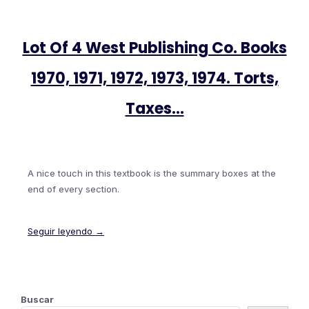
Lot Of 4 West Publishing Co. Books
1970, 1971, 1972, 1973, 1974. Torts,
Taxes…
A nice touch in this textbook is the summary boxes at the
end of every section.
Seguir leyendo →
Buscar