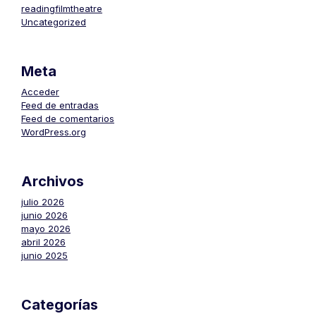
readingfilmtheatre
Uncategorized
Meta
Acceder
Feed de entradas
Feed de comentarios
WordPress.org
Archivos
julio 2026
junio 2026
mayo 2026
abril 2026
junio 2025
Categorías