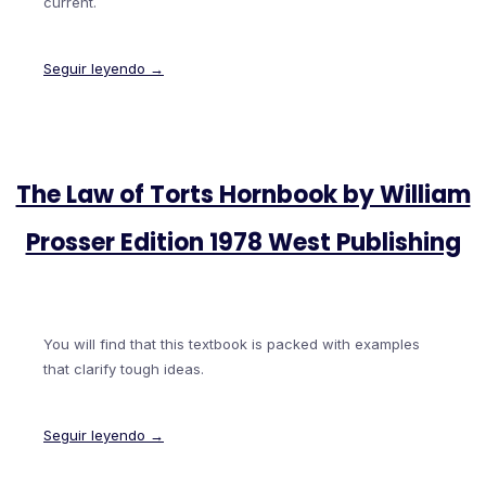
current.
Seguir leyendo →
The Law of Torts Hornbook by William
Prosser Edition 1978 West Publishing
You will find that this textbook is packed with examples
that clarify tough ideas.
Seguir leyendo →