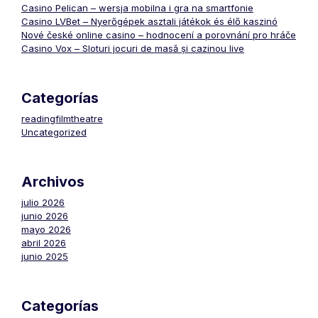
Casino Pelican – wersja mobilna i gra na smartfonie
Casino LVBet – Nyerőgépek asztali játékok és élő kaszinó
Nové české online casino – hodnocení a porovnání pro hráče
Casino Vox – Sloturi jocuri de masă și cazinou live
Categorías
readingfilmtheatre
Uncategorized
Archivos
julio 2026
junio 2026
mayo 2026
abril 2026
junio 2025
Categorías