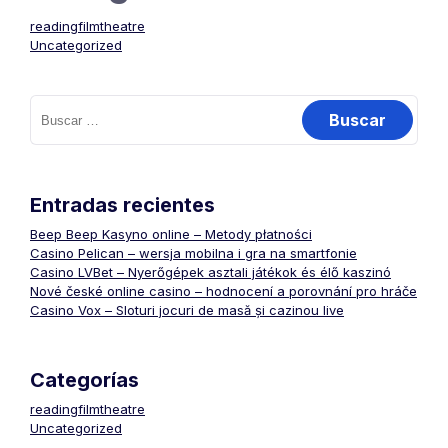
readingfilmtheatre
Uncategorized
Buscar:
Entradas recientes
Beep Beep Kasyno online – Metody płatności
Casino Pelican – wersja mobilna i gra na smartfonie
Casino LVBet – Nyerőgépek asztali játékok és élő kaszinó
Nové české online casino – hodnocení a porovnání pro hráče
Casino Vox – Sloturi jocuri de masă și cazinou live
Categorías
readingfilmtheatre
Uncategorized