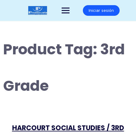
Saltar
al
Iniciar sesión
contenido
Product Tag:
3rd
Grade
HARCOURT SOCIAL STUDIES / 3RD