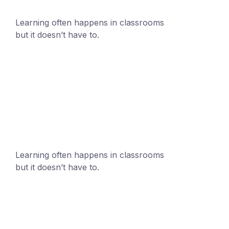
Learning often happens in classrooms
but it doesn’t have to.
+1 (24551) 21456871
mobile@number.com
Learning often happens in classrooms
but it doesn’t have to.
+1 (24551) 21456871
mobile@number.com