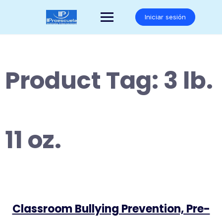
Saltar
al
Iniciar sesión
contenido
Product Tag:
3 lb.
11 oz.
Classroom Bullying Prevention, Pre-