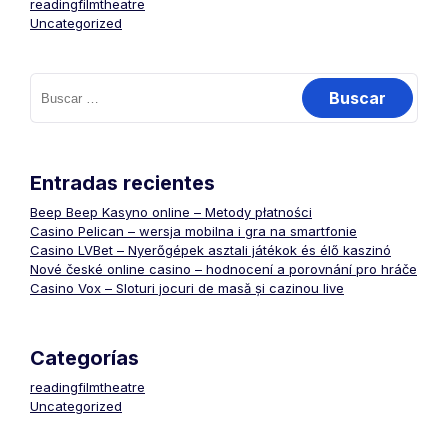
readingfilmtheatre
Uncategorized
Buscar:
Entradas recientes
Beep Beep Kasyno online – Metody płatności
Casino Pelican – wersja mobilna i gra na smartfonie
Casino LVBet – Nyerőgépek asztali játékok és élő kaszinó
Nové české online casino – hodnocení a porovnání pro hráče
Casino Vox – Sloturi jocuri de masă și cazinou live
Categorías
readingfilmtheatre
Uncategorized