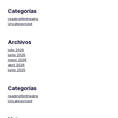
Categorías
readingfilmtheatre
Uncategorized
Archivos
julio 2026
junio 2026
mayo 2026
abril 2026
junio 2025
Categorías
readingfilmtheatre
Uncategorized