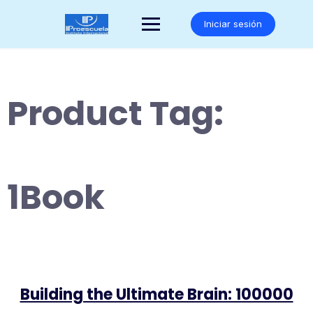
Saltar
al
Iniciar sesión
contenido
Product Tag:
1Book
Building the Ultimate Brain: 100000