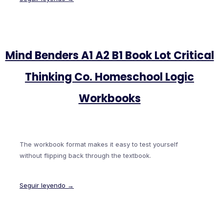
Mind Benders A1 A2 B1 Book Lot Critical
Thinking Co. Homeschool Logic
Workbooks
The workbook format makes it easy to test yourself
without flipping back through the textbook.
Seguir leyendo →