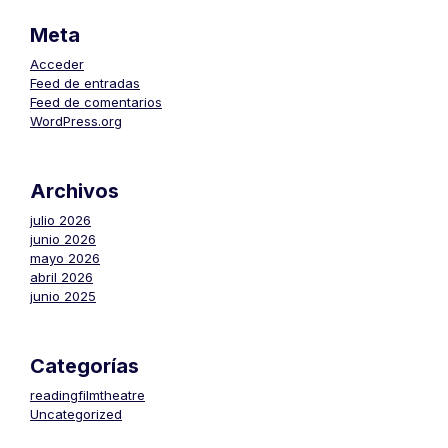
Meta
Acceder
Feed de entradas
Feed de comentarios
WordPress.org
Archivos
julio 2026
junio 2026
mayo 2026
abril 2026
junio 2025
Categorías
readingfilmtheatre
Uncategorized