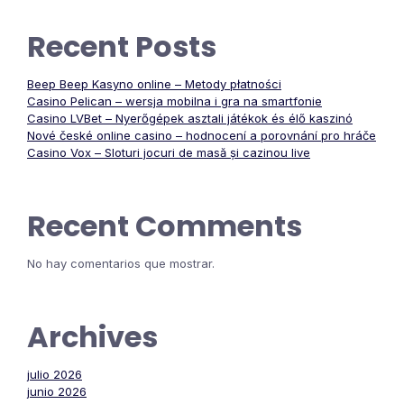
Recent Posts
Beep Beep Kasyno online – Metody płatności
Casino Pelican – wersja mobilna i gra na smartfonie
Casino LVBet – Nyerőgépek asztali játékok és élő kaszinó
Nové české online casino – hodnocení a porovnání pro hráče
Casino Vox – Sloturi jocuri de masă și cazinou live
Recent Comments
No hay comentarios que mostrar.
Archives
julio 2026
junio 2026