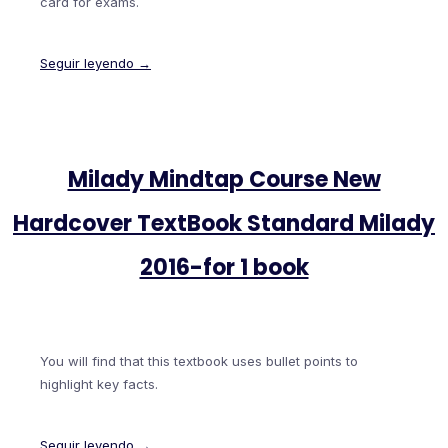
card for exams.
Seguir leyendo →
Milady Mindtap Course New
Hardcover TextBook Standard Milady
2016-for 1 book
You will find that this textbook uses bullet points to
highlight key facts.
Seguir leyendo →