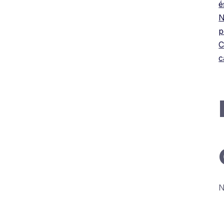
é
N
p
C
c
N