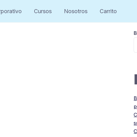
porativo
Cursos
Nosotros
Carrito
B
B
p
C
s
C