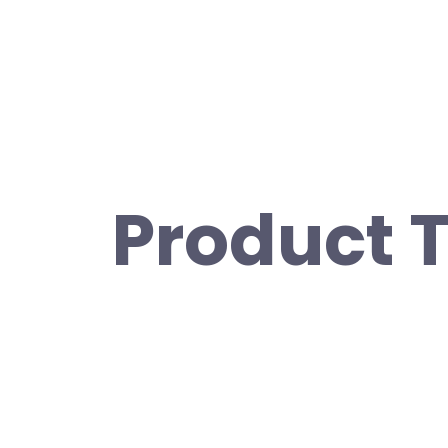
Product 