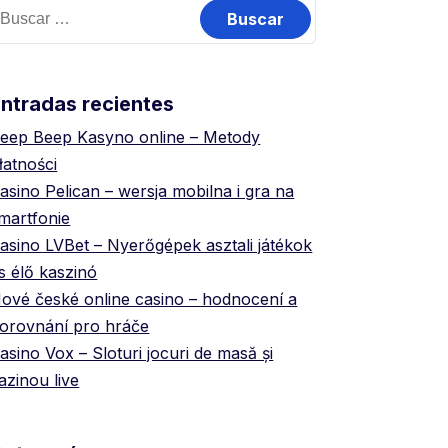
uscar:
ntradas recientes
eep Beep Kasyno online – Metody
łatności
asino Pelican – wersja mobilna i gra na
martfonie
asino LVBet – Nyerőgépek asztali játékok
s élő kaszinó
ové české online casino – hodnocení a
orovnání pro hráče
asino Vox – Sloturi jocuri de masă și
azinou live