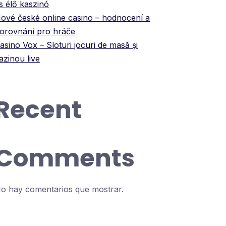
s élő kaszinó
ové české online casino – hodnocení a
orovnání pro hráče
asino Vox – Sloturi jocuri de masă și
azinou live
Recent
Comments
o hay comentarios que mostrar.