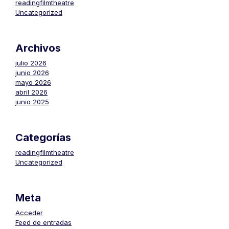
readingfilmtheatre
Uncategorized
Archivos
julio 2026
junio 2026
mayo 2026
abril 2026
junio 2025
Categorías
readingfilmtheatre
Uncategorized
Meta
Acceder
Feed de entradas