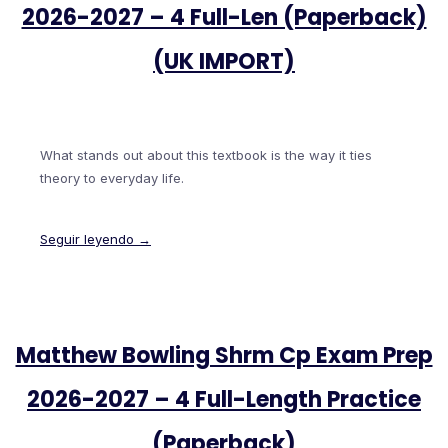
2026-2027 – 4 Full-Len (Paperback)
(UK IMPORT)
What stands out about this textbook is the way it ties
theory to everyday life.
Seguir leyendo →
Matthew Bowling Shrm Cp Exam Prep
2026-2027 – 4 Full-Length Practice
(Paperback)