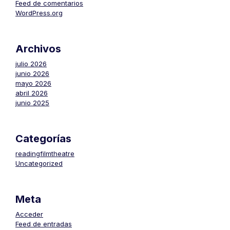
Feed de comentarios
WordPress.org
Archivos
julio 2026
junio 2026
mayo 2026
abril 2026
junio 2025
Categorías
readingfilmtheatre
Uncategorized
Meta
Acceder
Feed de entradas