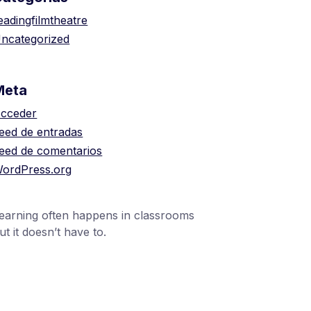
eadingfilmtheatre
ncategorized
Meta
cceder
eed de entradas
eed de comentarios
ordPress.org
earning often happens in classrooms
ut it doesn’t have to.
1 (24551) 21456871
mobile@number.com