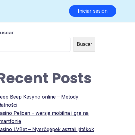
Iniciar sesión
uscar
Buscar
Recent Posts
eep Beep Kasyno online – Metody
łatności
asino Pelican – wersja mobilna i gra na
martfonie
asino LVBet – Nyerőgépek asztali játékok