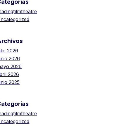
Categorías
eadingfilmtheatre
ncategorized
Archivos
ulio 2026
unio 2026
ayo 2026
bril 2026
unio 2025
Categorías
eadingfilmtheatre
ncategorized