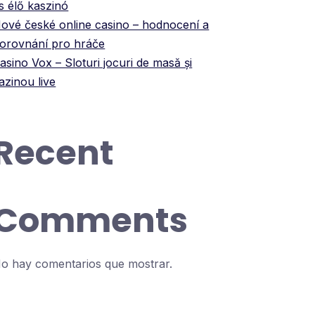
s élő kaszinó
ové české online casino – hodnocení a
orovnání pro hráče
asino Vox – Sloturi jocuri de masă și
azinou live
Recent
Comments
o hay comentarios que mostrar.