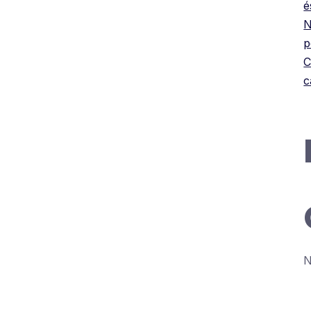
é
N
p
C
c
N