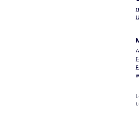
r
U
A
F
F
W
L
b
+