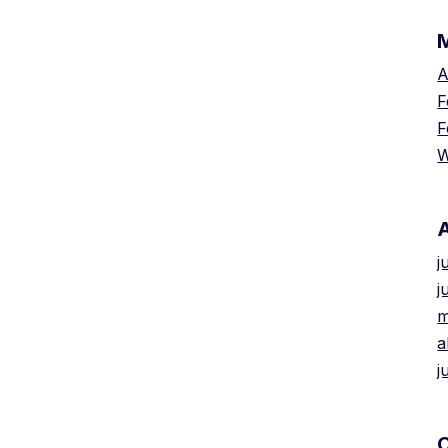
A
F
F
W
j
j
m
a
j