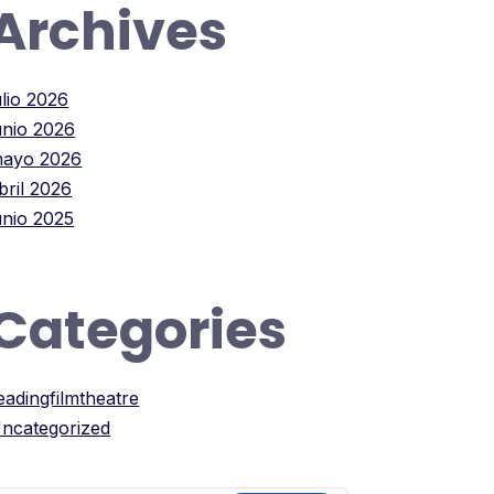
Archives
ulio 2026
unio 2026
ayo 2026
bril 2026
unio 2025
Categories
eadingfilmtheatre
ncategorized