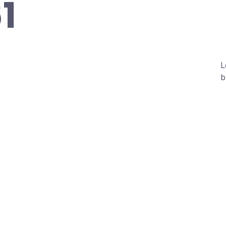
1
L
b
+