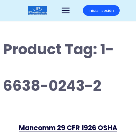
Saltar
al
Iniciar sesión
contenido
Product Tag:
1-
6638-0243-2
Mancomm 29 CFR 1926 OSHA