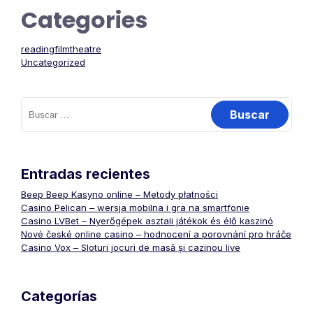
Categories
readingfilmtheatre
Uncategorized
Buscar:
Entradas recientes
Beep Beep Kasyno online – Metody płatności
Casino Pelican – wersja mobilna i gra na smartfonie
Casino LVBet – Nyerőgépek asztali játékok és élő kaszinó
Nové české online casino – hodnocení a porovnání pro hráče
Casino Vox – Sloturi jocuri de masă și cazinou live
Categorías