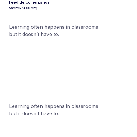
Feed de comentarios
WordPress.org
Learning often happens in classrooms
but it doesn’t have to.
+1 (24551) 21456871
mobile@number.com
Learning often happens in classrooms
but it doesn’t have to.
+1 (24551) 21456871