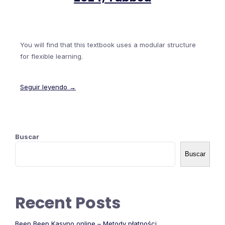
You will find that this textbook uses a modular structure
for flexible learning.
Seguir leyendo →
Buscar
Buscar
Recent Posts
Beep Beep Kasyno online – Metody płatności