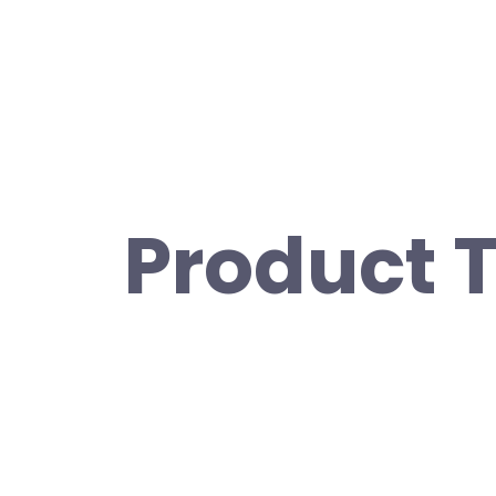
Product 