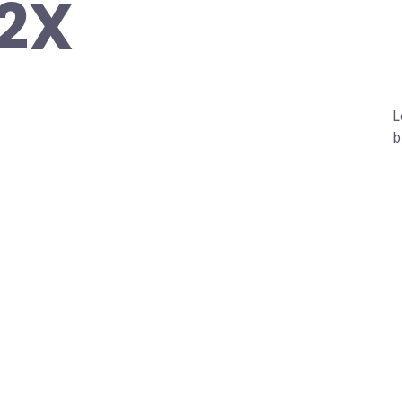
2X
L
b
+