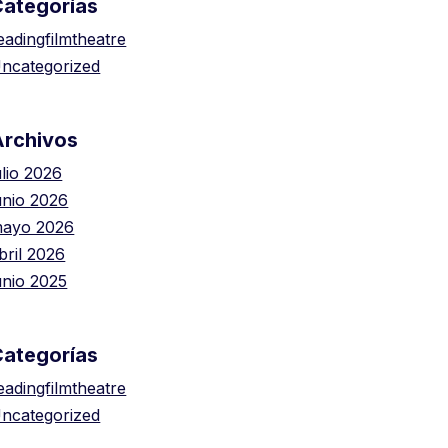
Categorías
eadingfilmtheatre
ncategorized
Archivos
ulio 2026
unio 2026
ayo 2026
bril 2026
unio 2025
Categorías
eadingfilmtheatre
ncategorized