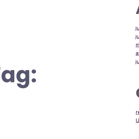
j
j
m
a
j
Tag:
r
U