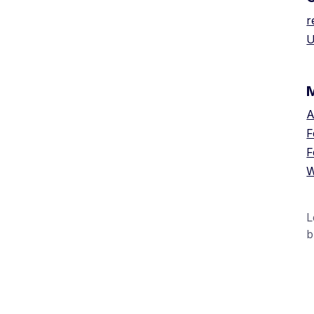
r
U
A
F
F
W
L
b
+