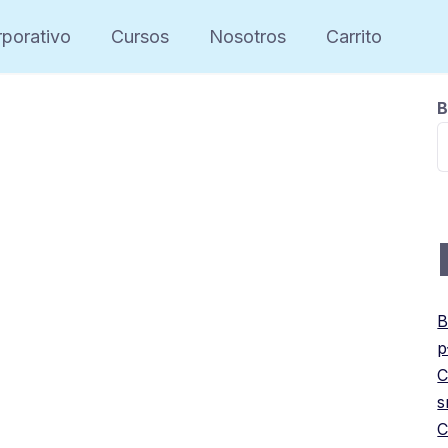
porativo
Cursos
Nosotros
Carrito
B
B
p
C
s
C