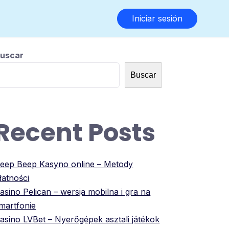
Iniciar sesión
uscar
Buscar
Recent Posts
eep Beep Kasyno online – Metody
łatności
asino Pelican – wersja mobilna i gra na
martfonie
asino LVBet – Nyerőgépek asztali játékok