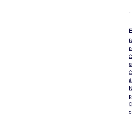
B
E
B
p
C
s
C
é
N
p
C
c