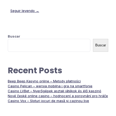
Seguir leyendo →
Buscar
Buscar
Recent Posts
Beep Beep Kasyno online – Metody płatności
Casino Pelican – wersja mobilna i gra na smartfonie
Casino LVBet – Nyerőgépek asztali játékok és élő kaszinó
Nové české online casino – hodnocení a porovnání pro hráče
Casino Vox – Sloturi jocuri de masă și cazinou live