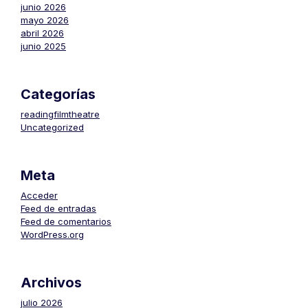
junio 2026
mayo 2026
abril 2026
junio 2025
Categorías
readingfilmtheatre
Uncategorized
Meta
Acceder
Feed de entradas
Feed de comentarios
WordPress.org
Archivos
julio 2026