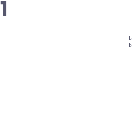
1
L
b
+