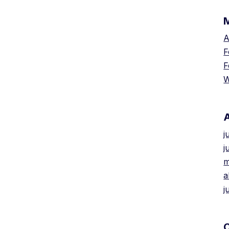
A
F
F
W
j
j
m
a
j