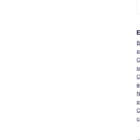
B
E
B
p
C
s
C
é
N
p
C
c