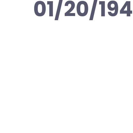
01/20/194