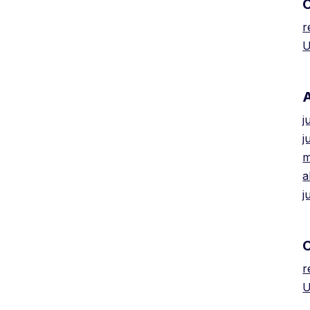
r
U
j
j
m
a
j
r
U