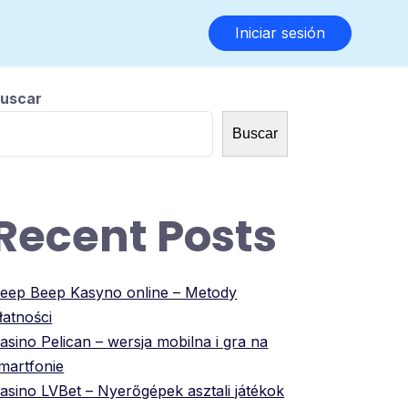
Iniciar sesión
uscar
Buscar
Recent Posts
eep Beep Kasyno online – Metody
łatności
asino Pelican – wersja mobilna i gra na
martfonie
asino LVBet – Nyerőgépek asztali játékok