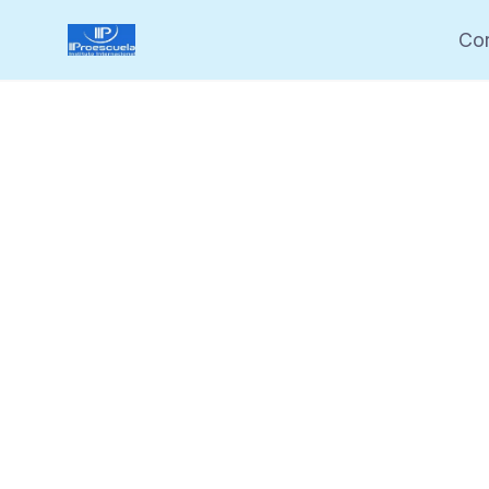
Saltar
Cor
al
contenido