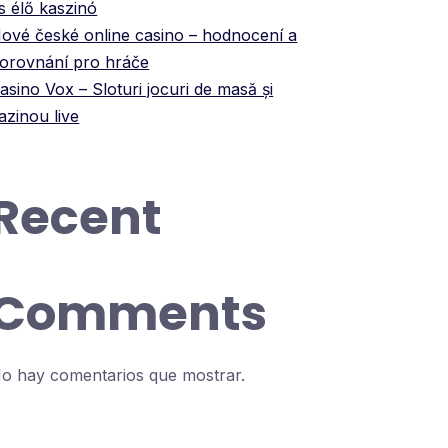
s élő kaszinó
ové české online casino – hodnocení a
orovnání pro hráče
asino Vox – Sloturi jocuri de masă și
azinou live
Recent
Comments
o hay comentarios que mostrar.