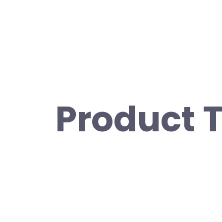
Product 