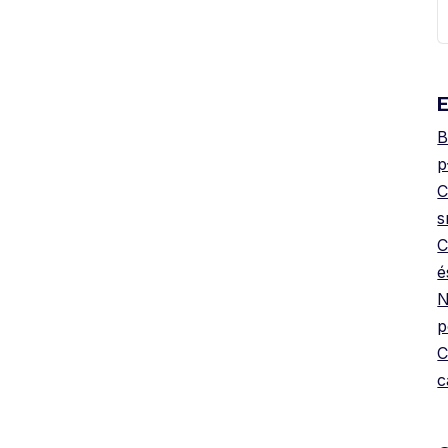
B
E
B
p
C
s
C
é
N
p
C
c