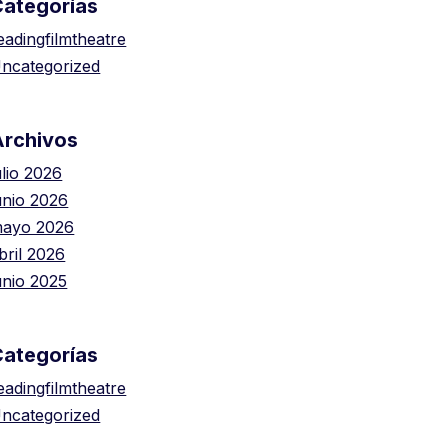
Categorías
eadingfilmtheatre
ncategorized
Archivos
ulio 2026
unio 2026
ayo 2026
bril 2026
unio 2025
Categorías
eadingfilmtheatre
ncategorized