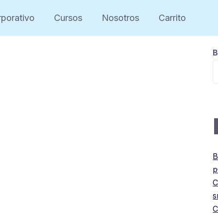
porativo
Cursos
Nosotros
Carrito
B
B
p
C
s
C