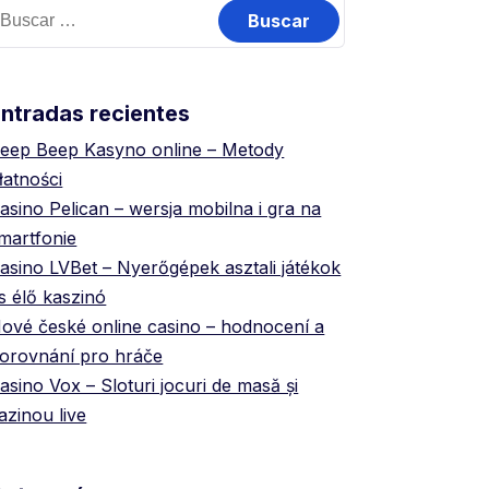
uscar:
ntradas recientes
eep Beep Kasyno online – Metody
łatności
asino Pelican – wersja mobilna i gra na
martfonie
asino LVBet – Nyerőgépek asztali játékok
s élő kaszinó
ové české online casino – hodnocení a
orovnání pro hráče
asino Vox – Sloturi jocuri de masă și
azinou live