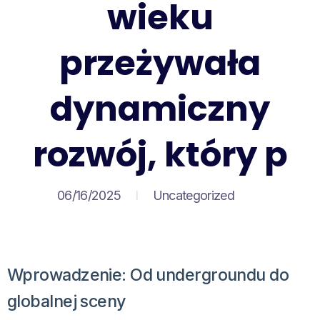
wieku
przeżywała
dynamiczny
rozwój, który p
06/16/2025
Uncategorized
Wprowadzenie: Od undergroundu do
globalnej sceny