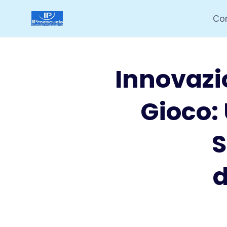
Saltar
Cor
al
contenido
Innovazio
Gioco:
S
d