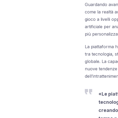
Guardando avanti
come la realtà a
gioco a livelli op
artificiale per a
più personalizzat
La piattaforma ht
tra tecnologia, s
globale. La capa
nuove tendenze s
dell’intrattenimen
«Le piat
tecnolo
creando 