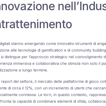
Innovazione nell’Indus
Intrattenimento
o digitali stanno emergendo come innovativi strumenti di en
zione alle tecnologie di gamification e di community buildin
si distingue per l’approccio strategico nel coinvolgimento de
rienza immersiva e collaborativa che stimola non solo il p
lizzazione a lungo termine.
report del settore, il mercato delle piattaforme di gioco col
te di circa il 12%, con un incremento di utenti che cerca
ocialmente connesse. Le torri, in questo contesto, rappres
ronta la capacità di combinare elementi di sfida, collabora