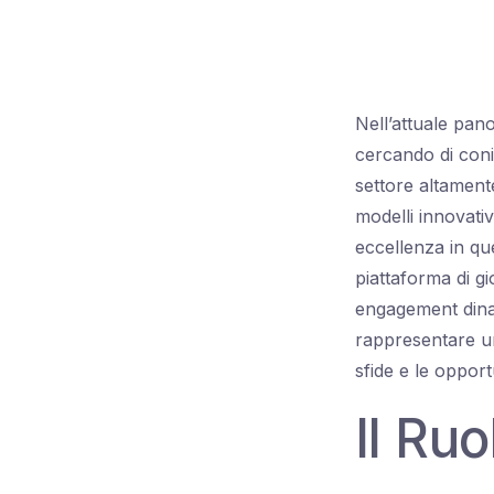
Nell’attuale pano
cercando di coniu
settore altament
modelli innovativ
eccellenza in q
piattaforma di gi
engagement dina
rappresentare un
sfide e le oppor
Il Ruo