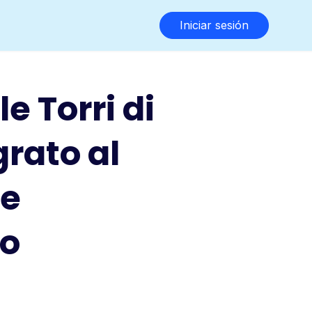
Iniciar sesión
e Torri di
rato al
re
to