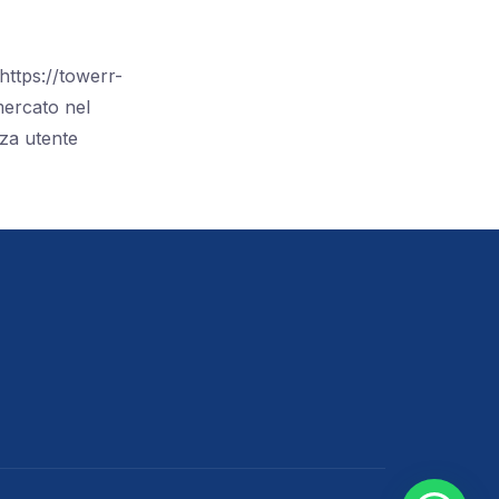
https://towerr-
 mercato nel
nza utente