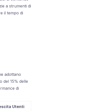
zie a strumenti di
e il tempo di
che adottano
io del 15% delle
formance di
escita Utenti