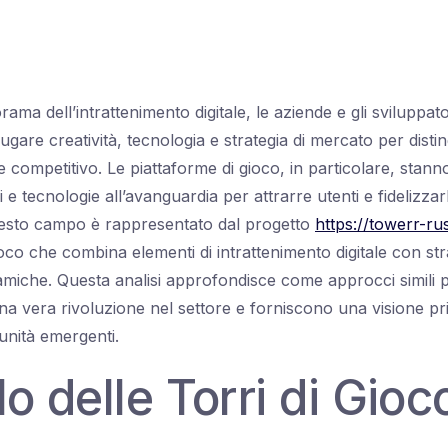
rama dell’intrattenimento digitale, le aziende e gli sviluppat
gare creatività, tecnologia e strategia di mercato per distin
e competitivo. Le piattaforme di gioco, in particolare, stann
i e tecnologie all’avanguardia per attrarre utenti e fidelizza
uesto campo è rappresentato dal progetto
https://towerr-rush-
oco che combina elementi di intrattenimento digitale con str
miche. Questa analisi approfondisce come approcci simili
a vera rivoluzione nel settore e forniscono una visione priv
tunità emergenti.
lo delle Torri di Gioc