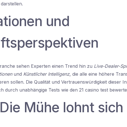
 darstellen.
ationen und
ftsperspektiven
 Branche sehen Experten einen Trend hin zu
Live-Dealer-Spi
tionen
und
Künstlicher Intelligenz
, die alle eine höhere Tra
ieren sollen. Die Qualität und Vertrauenswürdigkeit dieser 
h durch unabhängige Tests wie den 21 casino test bewerte
 Die Mühe lohnt sich