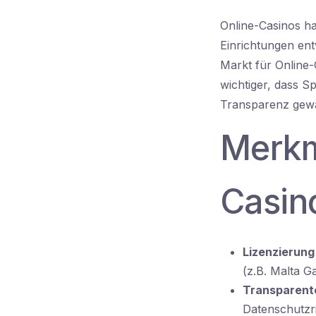
Online-Casinos ha
Einrichtungen ent
Markt für Online-
wichtiger, dass S
Transparenz gewä
Merkm
Casin
Lizenzierung
(z.B. Malta G
Transparent
Datenschutzri