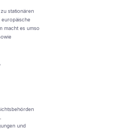
 zu stationären
r europäische
oom macht es umso
sowie
-
sichtsbehörden
.
gungen und