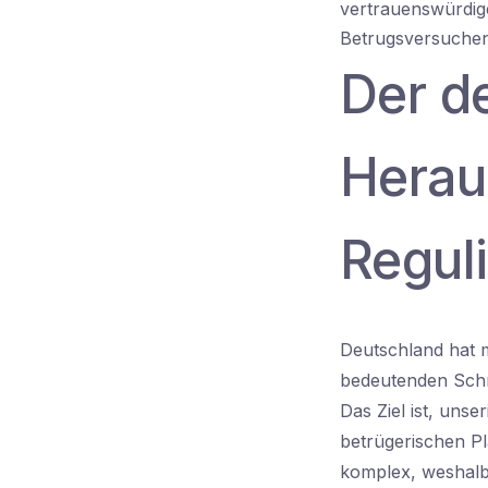
vertrauenswürdige
Betrugsversuche
Der d
Herau
Regul
Deutschland hat m
bedeutenden Schri
Das Ziel ist, uns
betrügerischen Pl
komplex, weshalb 