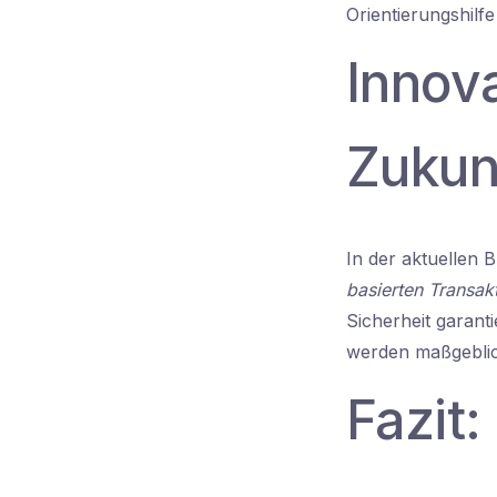
Orientierungshilfe
Innov
Zukun
In der aktuellen
basierten Transak
Sicherheit garant
werden maßgeblic
Fazit: