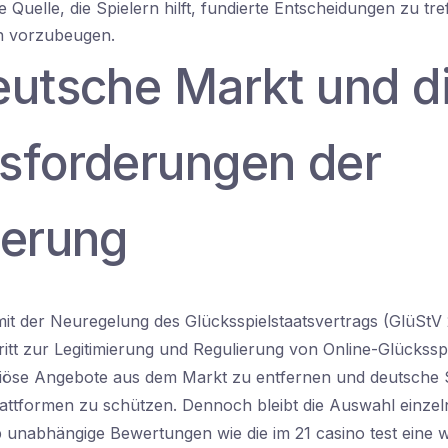
 Quelle, die Spielern hilft, fundierte Entscheidungen zu tr
n vorzubeugen.
eutsche Markt und d
sforderungen der
ierung
it der Neuregelung des Glücksspielstaatsvertrags (GlüStV 
tt zur Legitimierung und Regulierung von Online-Glückssp
eriöse Angebote aus dem Markt zu entfernen und deutsche 
attformen zu schützen. Dennoch bleibt die Auswahl einzel
unabhängige Bewertungen wie die im 21 casino test eine w