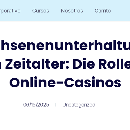
porativo
Cursos
Nosotros
Carrito
hsenenunterhalt
 Zeitalter: Die Roll
Online-Casinos
06/15/2025
Uncategorized