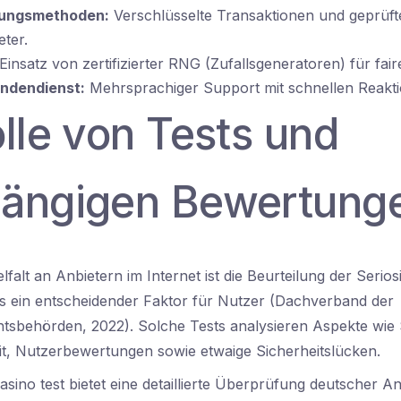
lungsmethoden:
Verschlüsselte Transaktionen und geprüft
ter.
Einsatz von zertifizierter RNG (Zufallsgeneratoren) für fair
undendienst:
Mehrsprachiger Support mit schnellen Reakti
lle von Tests und
ängigen Bewertung
lfalt an Anbietern im Internet ist die Beurteilung der Serios
s ein entscheidender Faktor für Nutzer (Dachverband der
htsbehörden, 2022). Solche Tests analysieren Aspekte wie 
it, Nutzerbewertungen sowie etwaige Sicherheitslücken.
sino test bietet eine detaillierte Überprüfung deutscher Anb