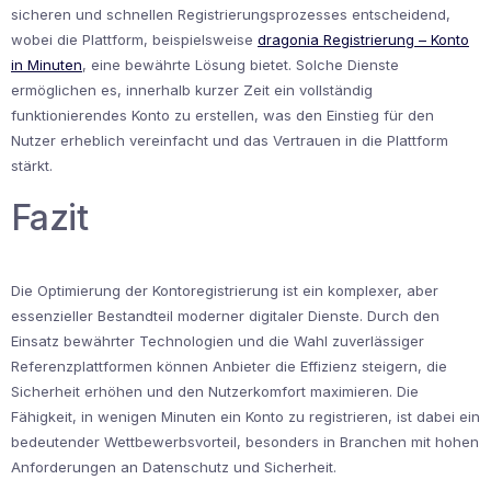
sicheren und schnellen Registrierungsprozesses entscheidend,
wobei die Plattform, beispielsweise
dragonia Registrierung – Konto
in Minuten
, eine bewährte Lösung bietet. Solche Dienste
ermöglichen es, innerhalb kurzer Zeit ein vollständig
funktionierendes Konto zu erstellen, was den Einstieg für den
Nutzer erheblich vereinfacht und das Vertrauen in die Plattform
stärkt.
Fazit
Die Optimierung der Kontoregistrierung ist ein komplexer, aber
essenzieller Bestandteil moderner digitaler Dienste. Durch den
Einsatz bewährter Technologien und die Wahl zuverlässiger
Referenzplattformen können Anbieter die Effizienz steigern, die
Sicherheit erhöhen und den Nutzerkomfort maximieren. Die
Fähigkeit, in wenigen Minuten ein Konto zu registrieren, ist dabei ein
bedeutender Wettbewerbsvorteil, besonders in Branchen mit hohen
Anforderungen an Datenschutz und Sicherheit.