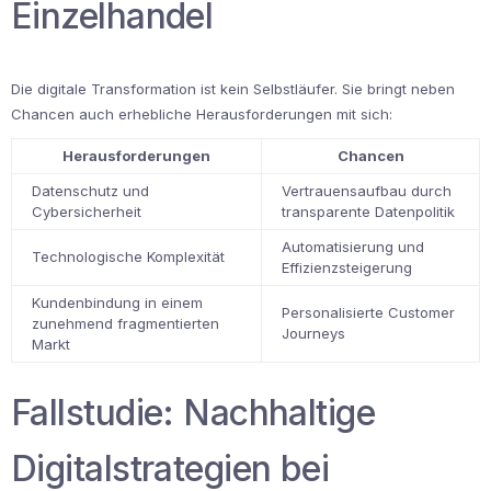
Einzelhandel
Die digitale Transformation ist kein Selbstläufer. Sie bringt neben
Chancen auch erhebliche Herausforderungen mit sich:
Herausforderungen
Chancen
Datenschutz und
Vertrauensaufbau durch
Cybersicherheit
transparente Datenpolitik
Automatisierung und
Technologische Komplexität
Effizienzsteigerung
Kundenbindung in einem
Personalisierte Customer
zunehmend fragmentierten
Journeys
Markt
Fallstudie: Nachhaltige
Digitalstrategien bei