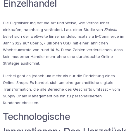
Einzelhandel
Die Digitalisierung hat die Art und Weise, wie Verbraucher
einkaufen, nachhaltig verändert. Laut einer Studie von
Statista
belief sich der weltweite Einzelhandelsumsatz via E-Commerce im
Jahr 2022 auf über 5,7 Billionen USD, mit einer jährlichen
Wachstumsrate von rund 14 %. Diese Zahlen verdeutlichen, dass
kein moderner Händler mehr ohne eine durchdachte Online-
Strategie auskommt.
Hierbei geht es jedoch um mehr als nur die Einrichtung eines
Online-Shops. Es handelt sich um eine ganzheitliche digitale
Transformation, die alle Bereiche des Geschäfts umfasst – vom
Supply Chain Management bis hin zu personalisierten
Kundenerlebnissen.
Technologische