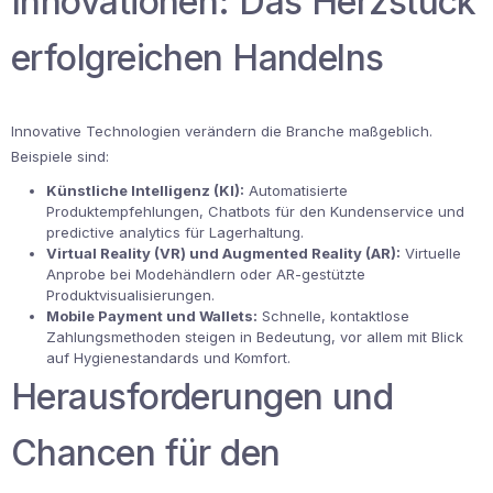
Innovationen: Das Herzstück
erfolgreichen Handelns
Innovative Technologien verändern die Branche maßgeblich.
Beispiele sind:
Künstliche Intelligenz (KI):
Automatisierte
Produktempfehlungen, Chatbots für den Kundenservice und
predictive analytics für Lagerhaltung.
Virtual Reality (VR) und Augmented Reality (AR):
Virtuelle
Anprobe bei Modehändlern oder AR-gestützte
Produktvisualisierungen.
Mobile Payment und Wallets:
Schnelle, kontaktlose
Zahlungsmethoden steigen in Bedeutung, vor allem mit Blick
auf Hygienestandards und Komfort.
Herausforderungen und
Chancen für den