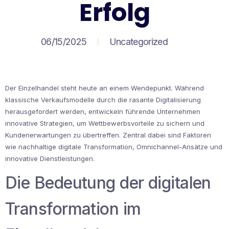
Erfolg
06/15/2025
Uncategorized
Der Einzelhandel steht heute an einem Wendepunkt. Während
klassische Verkaufsmodelle durch die rasante Digitalisierung
herausgefordert werden, entwickeln führende Unternehmen
innovative Strategien, um Wettbewerbsvorteile zu sichern und
Kundenerwartungen zu übertreffen. Zentral dabei sind Faktoren
wie nachhaltige digitale Transformation, Omnichannel-Ansätze und
innovative Dienstleistungen.
Die Bedeutung der digitalen
Transformation im