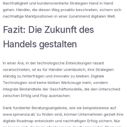
Nachhaltigkeit und kundenorientierte Strategien Hand in Hand
gehen.
Händler, die diesen Weg proaktiv beschreiten, sichern sich
nachhaltige Marktpositionen in einer zunehmend digitalen Welt.
Fazit: Die Zukunft des
Handels gestalten
In einer Ära, in der technologische Entwicklungen rasant
voranschreiten, ist es für Händler unerlässlich, ihre Strategien
ständig zu hinterfragen und innovativ zu bleiben. Digitale
Technologien sind keine bloßen Werkzeuge mehr, sondern
integrale Bestandteile der Geschäftsmodelle, die den Unterschied
zwischen Erfolg und Flop ausmachen.
Dank fundierter Beratungsangebote, wie sie beispielsweise auf
www.spinanzia.at/ zu finden sind, können Unternehmen gezielt ihre
digitale Roadmap entwickeln und nachhaltigen Erfolg sichern. Nur