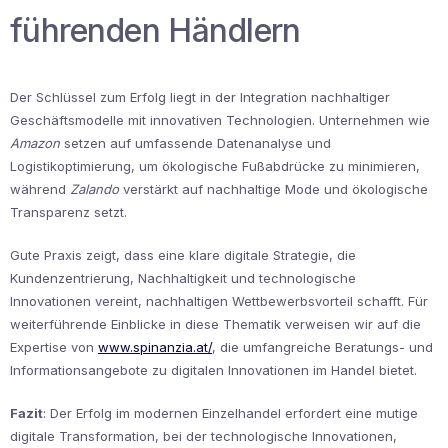
führenden Händlern
Der Schlüssel zum Erfolg liegt in der Integration nachhaltiger
Geschäftsmodelle mit innovativen Technologien. Unternehmen wie
Amazon
setzen auf umfassende Datenanalyse und
Logistikoptimierung, um ökologische Fußabdrücke zu minimieren,
während
Zalando
verstärkt auf nachhaltige Mode und ökologische
Transparenz setzt.
Gute Praxis zeigt, dass eine klare digitale Strategie, die
Kundenzentrierung, Nachhaltigkeit und technologische
Innovationen vereint, nachhaltigen Wettbewerbsvorteil schafft. Für
weiterführende Einblicke in diese Thematik verweisen wir auf die
Expertise von
www.spinanzia.at/
, die umfangreiche Beratungs- und
Informationsangebote zu digitalen Innovationen im Handel bietet.
Fazit
:
Der Erfolg im modernen Einzelhandel erfordert eine mutige
digitale Transformation, bei der technologische Innovationen,