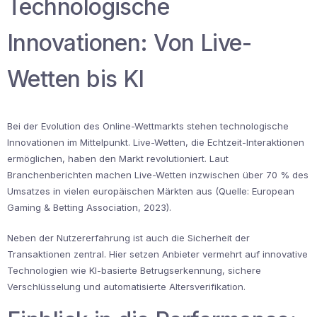
Technologische
Innovationen: Von Live-
Wetten bis KI
Bei der Evolution des Online-Wettmarkts stehen technologische
Innovationen im Mittelpunkt. Live-Wetten, die Echtzeit-Interaktionen
ermöglichen, haben den Markt revolutioniert. Laut
Branchenberichten machen Live-Wetten inzwischen über 70 % des
Umsatzes in vielen europäischen Märkten aus (Quelle: European
Gaming & Betting Association, 2023).
Neben der Nutzererfahrung ist auch die Sicherheit der
Transaktionen zentral. Hier setzen Anbieter vermehrt auf innovative
Technologien wie KI-basierte Betrugserkennung, sichere
Verschlüsselung und automatisierte Altersverifikation.