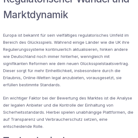
Marktdynamik
Europa ist bekannt für sein vielfältiges regulatorisches Umfeld im
Bereich des Glücksspiels. Während einige Länder wie die UK ihre
Regulierungssysteme kontinuierlich aktualisieren, hinken andere
wie Deutschland noch immer hinterher, wenngleich mit
signifikanten Reformen wie dem neuen Glücksspielstaatsvertrag.
Dieser sorgt für mehr Einheitlichkeit, insbesondere durch die
Erlaubnis, Online-Wetten legal anzubieten, vorausgesetzt, sie
erfüllen bestimmte Standards.
Ein wichtiger Faktor bei der Bewertung des Marktes ist die Analyse
der legalen Anbieter und die Kontrolle der Einhaltung von
Sicherheitsstandards. Hierbei spielen unabhängige Plattformen, die
auf Transparenz und Verbraucherschutz setzen, eine
entscheidende Rolle.