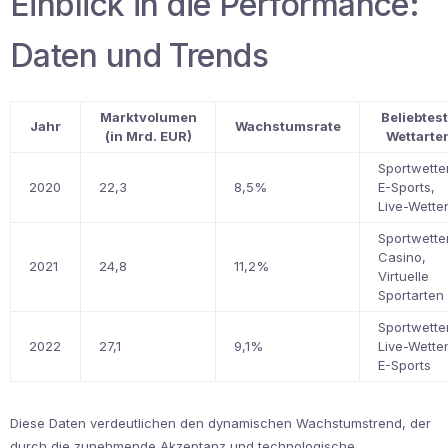
Einblick in die Performance:
Daten und Trends
Marktvolumen
Beliebtes
Jahr
Wachstumsrate
(in Mrd. EUR)
Wettarte
Sportwette
2020
22,3
8,5%
E-Sports,
Live-Wette
Sportwette
Casino,
2021
24,8
11,2%
Virtuelle
Sportarten
Sportwette
2022
27,1
9,1%
Live-Wette
E-Sports
Diese Daten verdeutlichen den dynamischen Wachstumstrend, der
durch die zunehmende Akzeptanz und technologische