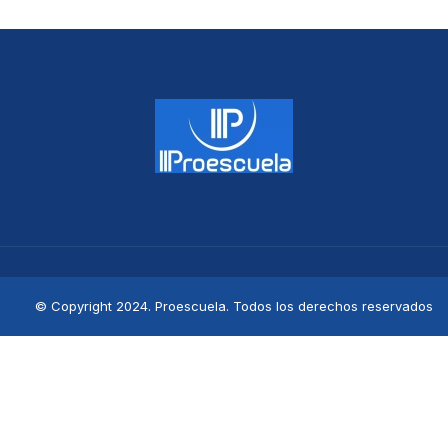
© Copyright 2024. Proescuela. Todos los derechos reservados