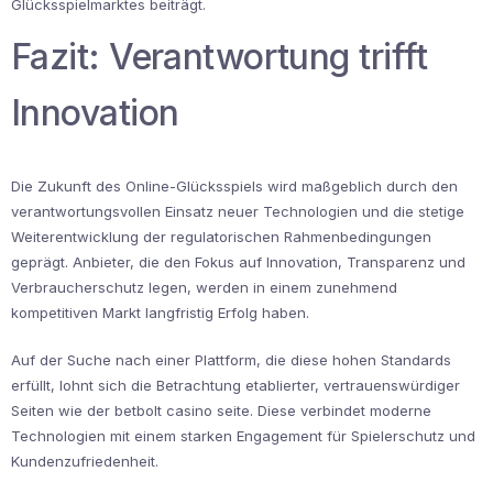
Glücksspielmarktes beiträgt.
Fazit: Verantwortung trifft
Innovation
Die Zukunft des Online-Glücksspiels wird maßgeblich durch den
verantwortungsvollen Einsatz neuer Technologien und die stetige
Weiterentwicklung der regulatorischen Rahmenbedingungen
geprägt. Anbieter, die den Fokus auf Innovation, Transparenz und
Verbraucherschutz legen, werden in einem zunehmend
kompetitiven Markt langfristig Erfolg haben.
Auf der Suche nach einer Plattform, die diese hohen Standards
erfüllt, lohnt sich die Betrachtung etablierter, vertrauenswürdiger
Seiten wie der betbolt casino seite. Diese verbindet moderne
Technologien mit einem starken Engagement für Spielerschutz und
Kundenzufriedenheit.