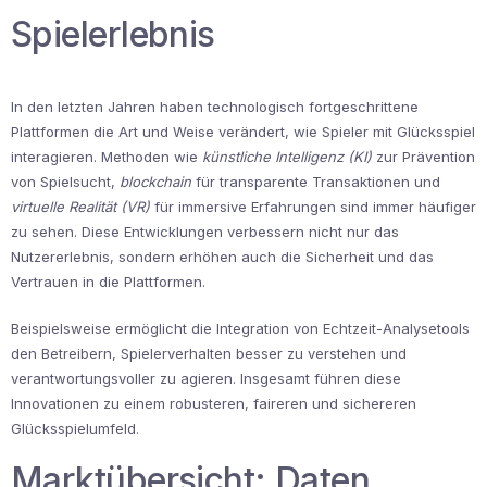
Spielerlebnis
In den letzten Jahren haben technologisch fortgeschrittene
Plattformen die Art und Weise verändert, wie Spieler mit Glücksspiel
interagieren. Methoden wie
künstliche Intelligenz (KI)
zur Prävention
von Spielsucht,
blockchain
für transparente Transaktionen und
virtuelle Realität (VR)
für immersive Erfahrungen sind immer häufiger
zu sehen. Diese Entwicklungen verbessern nicht nur das
Nutzererlebnis, sondern erhöhen auch die Sicherheit und das
Vertrauen in die Plattformen.
Beispielsweise ermöglicht die Integration von Echtzeit-Analysetools
den Betreibern, Spielerverhalten besser zu verstehen und
verantwortungsvoller zu agieren. Insgesamt führen diese
Innovationen zu einem robusteren, faireren und sichereren
Glücksspielumfeld.
Marktübersicht: Daten,