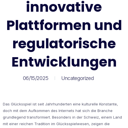
innovative
Plattformen und
regulatorische
Entwicklungen
06/15/2025
Uncategorized
Das Glücksspiel ist seit Jahrhunderten eine kulturelle Konstante,
doch mit dem Aufkommen des Internets hat sich die Branche
grundlegend transformiert. Besonders in der Schweiz, einem Land
mit einer reichen Tradition im Glücksspielwesen, zeigen die